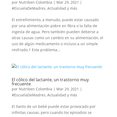
por
Nutriben Colombia
|
Mar 29, 2021
|
#EscuelaDeMadres
,
Actualidad y más
El estreñimiento, a menudo, puede estar causado
por una alimentación pobre en fibra o la falta de
ingesta de agua. Pero también pueden deberse a
otras causas como un cambio en su alimentación, el
uso de algún medicamento o incluso a un simple
resfriado.1 Este problema...
El cólico del lactante, un trastorno muy
frecuente
por
Nutriben Colombia
|
Mar 29, 2021
|
#EscuelaDeMadres
,
Actualidad y más
El llanto de un bebé puede estar provocado por
infinitas causas, pero cuando los episodios se