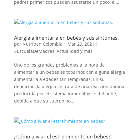
padres primerizos pueden asustarse un poco, el...
Alergia alimentaria en bebés y sus síntomas.
por
Nutriben Colombia
|
Mar 29, 2021
|
#EscuelaDeMadres
,
Actualidad y más
Uno de los grandes problemas a la hora de
alimentar a un bebés es toparnos con alguna alergia
alimentaria a edades tan tempranas. En su
definición, la alergia se trata de una reacción dañina
producida por el sistema inmunológico del bebé,
debida a que su cuerpo no...
¿Cómo aliviar el estreñimiento en bebés?