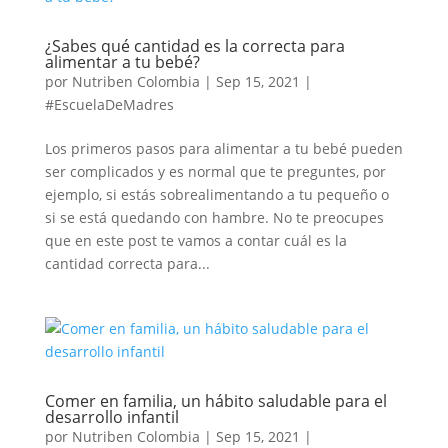
¿Sabes qué cantidad es la correcta para
alimentar a tu bebé?
por
Nutriben Colombia
|
Sep 15, 2021
|
#EscuelaDeMadres
Los primeros pasos para alimentar a tu bebé pueden
ser complicados y es normal que te preguntes, por
ejemplo, si estás sobrealimentando a tu pequeño o
si se está quedando con hambre. No te preocupes
que en este post te vamos a contar cuál es la
cantidad correcta para...
Comer en familia, un hábito saludable para el
desarrollo infantil
por
Nutriben Colombia
|
Sep 15, 2021
|