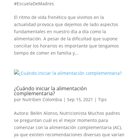
#EscuelaDeMadres
El ritmo de vida frenético que vivimos en la
actualidad provoca que dejemos de lado aspectos
fundamentales en nuestro día a día como la
alimentación. A pesar de la dificultad que supone
conciliar los horarios es importante que tengamos
tiempo de comer en familia y...
¿Cuándo iniciar la alimentación
complementaria?
por
Nutriben Colombia
|
Sep 15, 2021
|
Tips
Autora: Belén Alonso, Nutricionista Muchos padres
se preguntan cuál es el mejor momento para
comenzar con la alimentación complementaria (AC),
ya que existen recomendaciones diversas que varían