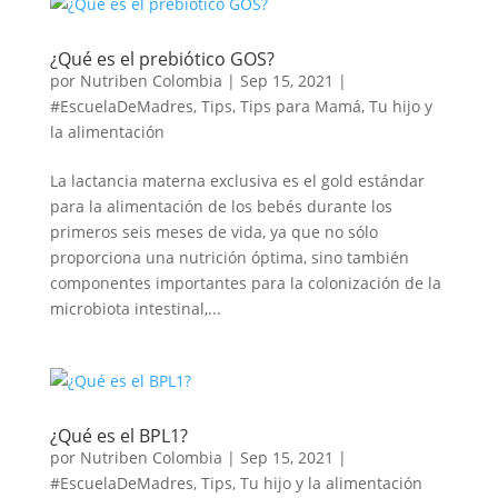
¿Qué es el prebiótico GOS?
por
Nutriben Colombia
|
Sep 15, 2021
|
#EscuelaDeMadres
,
Tips
,
Tips para Mamá
,
Tu hijo y
la alimentación
La lactancia materna exclusiva es el gold estándar
para la alimentación de los bebés durante los
primeros seis meses de vida, ya que no sólo
proporciona una nutrición óptima, sino también
componentes importantes para la colonización de la
microbiota intestinal,...
¿Qué es el BPL1?
por
Nutriben Colombia
|
Sep 15, 2021
|
#EscuelaDeMadres
,
Tips
,
Tu hijo y la alimentación