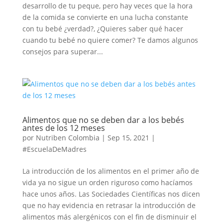
desarrollo de tu peque, pero hay veces que la hora
de la comida se convierte en una lucha constante
con tu bebé ¿verdad?, ¿Quieres saber qué hacer
cuando tu bebé no quiere comer? Te damos algunos
consejos para superar...
Alimentos que no se deben dar a los bebés
antes de los 12 meses
por
Nutriben Colombia
|
Sep 15, 2021
|
#EscuelaDeMadres
La introducción de los alimentos en el primer año de
vida ya no sigue un orden riguroso como hacíamos
hace unos años. Las Sociedades Científicas nos dicen
que no hay evidencia en retrasar la introducción de
alimentos más alergénicos con el fin de disminuir el