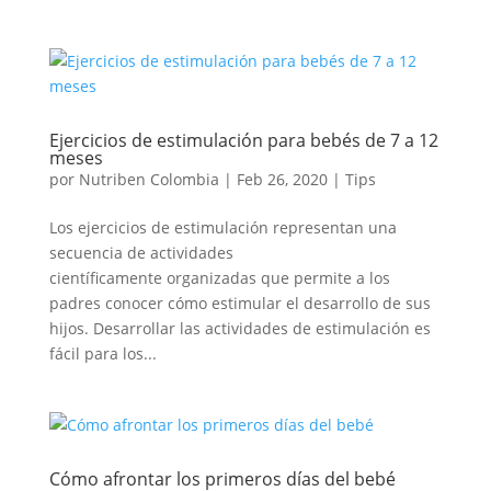
Ejercicios de estimulación para bebés de 7 a 12
meses
por
Nutriben Colombia
|
Feb 26, 2020
|
Tips
Los ejercicios de estimulación representan una
secuencia de actividades
científicamente organizadas que permite a los
padres conocer cómo estimular el desarrollo de sus
hijos. Desarrollar las actividades de estimulación es
fácil para los...
Cómo afrontar los primeros días del bebé