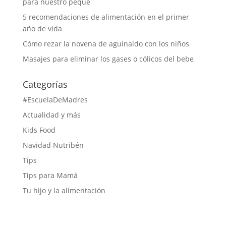
para nuestro peque
5 recomendaciones de alimentación en el primer
año de vida
Cómo rezar la novena de aguinaldo con los niños
Masajes para eliminar los gases o cólicos del bebe
Categorías
#EscuelaDeMadres
Actualidad y más
Kids Food
Navidad Nutribén
Tips
Tips para Mamá
Tu hijo y la alimentación