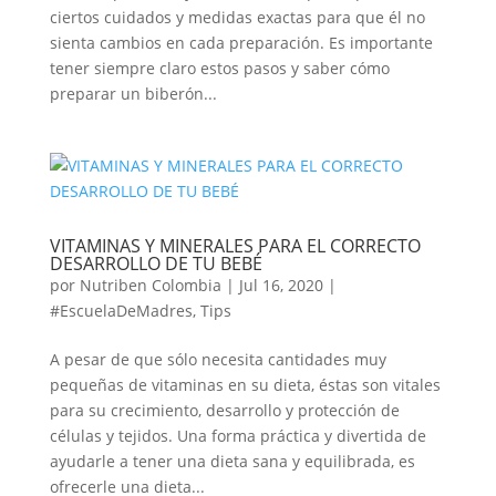
ciertos cuidados y medidas exactas para que él no
sienta cambios en cada preparación. Es importante
tener siempre claro estos pasos y saber cómo
preparar un biberón...
VITAMINAS Y MINERALES PARA EL CORRECTO
DESARROLLO DE TU BEBÉ
por
Nutriben Colombia
|
Jul 16, 2020
|
#EscuelaDeMadres
,
Tips
A pesar de que sólo necesita cantidades muy
pequeñas de vitaminas en su dieta, éstas son vitales
para su crecimiento, desarrollo y protección de
células y tejidos. Una forma práctica y divertida de
ayudarle a tener una dieta sana y equilibrada, es
ofrecerle una dieta...