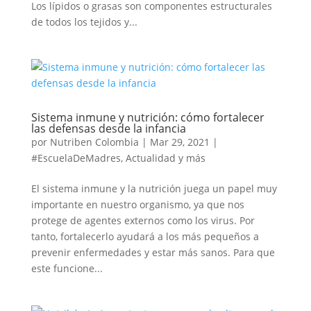
Los lípidos o grasas son componentes estructurales
de todos los tejidos y...
Sistema inmune y nutrición: cómo fortalecer
las defensas desde la infancia
por
Nutriben Colombia
|
Mar 29, 2021
|
#EscuelaDeMadres
,
Actualidad y más
El sistema inmune y la nutrición juega un papel muy
importante en nuestro organismo, ya que nos
protege de agentes externos como los virus. Por
tanto, fortalecerlo ayudará a los más pequeños a
prevenir enfermedades y estar más sanos. Para que
este funcione...