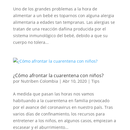
Uno de los grandes problemas a la hora de
alimentar a un bebé es toparnos con alguna alergia
alimentaria a edades tan tempranas. Las alergias se
tratan de una reacción dañina producida por el
sistema inmunológico del bebé, debido a que su
cuerpo no tolera...
¿Cómo afrontar la cuarentena con niños?
por
Nutriben Colombia
|
Abr 10, 2020
|
Tips
A medida que pasan las horas nos vamos
habituando a la cuarentena en familia provocado
por el avance del coronavirus en nuestro país. Tras
varios días de confinamiento, los recursos para
entretener a los niños, en algunos casos, empiezan a
escasear y el aburrimiento...