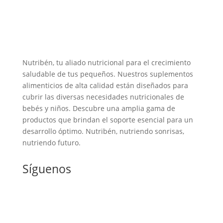
Nutribén, tu aliado nutricional para el crecimiento
saludable de tus pequeños. Nuestros suplementos
alimenticios de alta calidad están diseñados para
cubrir las diversas necesidades nutricionales de
bebés y niños. Descubre una amplia gama de
productos que brindan el soporte esencial para un
desarrollo óptimo. Nutribén, nutriendo sonrisas,
nutriendo futuro.
Síguenos