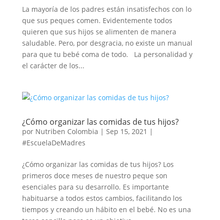
La mayoría de los padres están insatisfechos con lo
que sus peques comen. Evidentemente todos
quieren que sus hijos se alimenten de manera
saludable. Pero, por desgracia, no existe un manual
para que tu bebé coma de todo. La personalidad y
el carácter de los...
¿Cómo organizar las comidas de tus hijos?
por
Nutriben Colombia
|
Sep 15, 2021
|
#EscuelaDeMadres
¿Cómo organizar las comidas de tus hijos? Los
primeros doce meses de nuestro peque son
esenciales para su desarrollo. Es importante
habituarse a todos estos cambios, facilitando los
tiempos y creando un hábito en el bebé. No es una