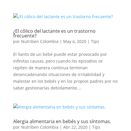
¿El cólico del lactante es un trastorno
frecuente?
por
Nutriben Colombia
|
May 6, 2020
|
Tips
El llanto de un bebé puede estar provocado por
infinitas causas, pero cuando los episodios se
repiten de manera continua terminan
desencadenando situaciones de irritabilidad y
malestar en los bebés y en los propios padres por no
saber gestionarlas debidamente....
Alergia alimentaria en bebés y sus síntomas.
por
Nutriben Colombia
|
Abr 22, 2020
|
Tips