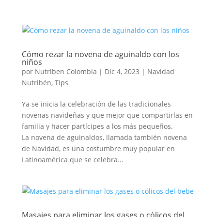
Cómo rezar la novena de aguinaldo con los
niños
por
Nutriben Colombia
|
Dic 4, 2023
|
Navidad
Nutribén
,
Tips
Ya se inicia la celebración de las tradicionales
novenas navideñas y que mejor que compartirlas en
familia y hacer partícipes a los más pequeños.
La novena de aguinaldos, llamada también novena
de Navidad, es una costumbre muy popular en
Latinoamérica que se celebra...
Masajes para eliminar los gases o cólicos del