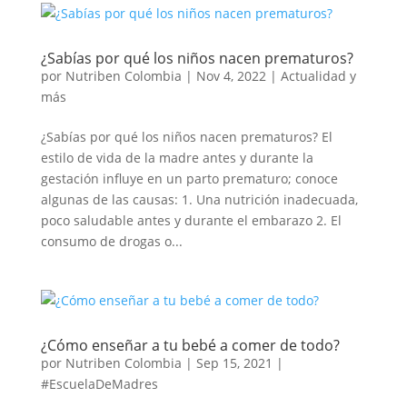
¿Sabías por qué los niños nacen prematuros?
por
Nutriben Colombia
|
Nov 4, 2022
|
Actualidad y
más
¿Sabías por qué los niños nacen prematuros? El
estilo de vida de la madre antes y durante la
gestación influye en un parto prematuro; conoce
algunas de las causas: 1. Una nutrición inadecuada,
poco saludable antes y durante el embarazo 2. El
consumo de drogas o...
¿Cómo enseñar a tu bebé a comer de todo?
por
Nutriben Colombia
|
Sep 15, 2021
|
#EscuelaDeMadres