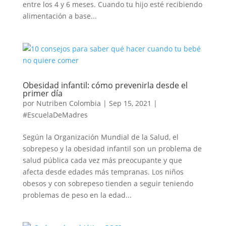
entre los 4 y 6 meses. Cuando tu hijo esté recibiendo
alimentación a base...
Obesidad infantil: cómo prevenirla desde el
primer día
por
Nutriben Colombia
|
Sep 15, 2021
|
#EscuelaDeMadres
Según la Organización Mundial de la Salud, el
sobrepeso y la obesidad infantil son un problema de
salud pública cada vez más preocupante y que
afecta desde edades más tempranas. Los niños
obesos y con sobrepeso tienden a seguir teniendo
problemas de peso en la edad...