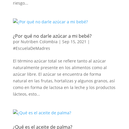
riesgo...
¿Por qué no darle azúcar a mi bebé?
por
Nutriben Colombia
|
Sep 15, 2021
|
#EscuelaDeMadres
El término azúcar total se refiere tanto al azúcar
naturalmente presente en los alimentos como al
azúcar libre. El azúcar se encuentra de forma
natural en las frutas, hortalizas y algunos granos, así
como en forma de lactosa en la leche y los productos
lácteos, esto...
¿Qué es el aceite de palma?