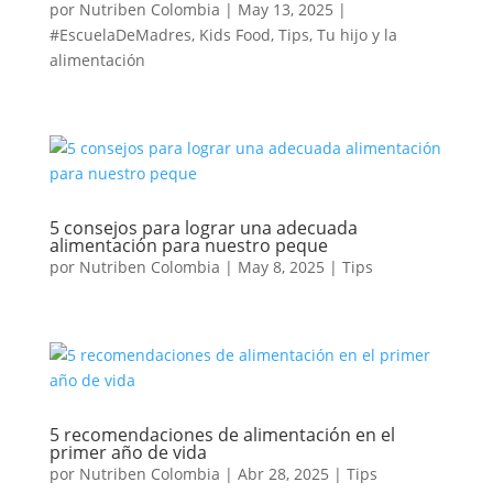
por
Nutriben Colombia
|
May 13, 2025
|
#EscuelaDeMadres
,
Kids Food
,
Tips
,
Tu hijo y la
alimentación
5 consejos para lograr una adecuada
alimentación para nuestro peque
por
Nutriben Colombia
|
May 8, 2025
|
Tips
5 recomendaciones de alimentación en el
primer año de vida
por
Nutriben Colombia
|
Abr 28, 2025
|
Tips