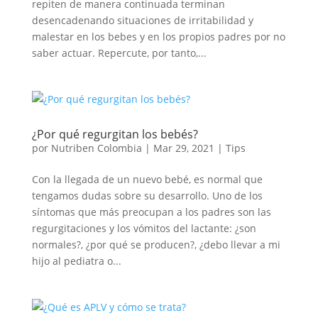
repiten de manera continuada terminan
desencadenando situaciones de irritabilidad y
malestar en los bebes y en los propios padres por no
saber actuar. Repercute, por tanto,...
¿Por qué regurgitan los bebés?
por
Nutriben Colombia
|
Mar 29, 2021
|
Tips
Con la llegada de un nuevo bebé, es normal que
tengamos dudas sobre su desarrollo. Uno de los
síntomas que más preocupan a los padres son las
regurgitaciones y los vómitos del lactante: ¿son
normales?, ¿por qué se producen?, ¿debo llevar a mi
hijo al pediatra o...