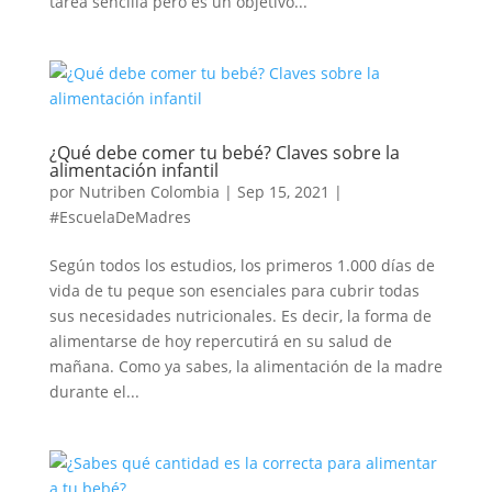
tarea sencilla pero es un objetivo...
¿Qué debe comer tu bebé? Claves sobre la
alimentación infantil
por
Nutriben Colombia
|
Sep 15, 2021
|
#EscuelaDeMadres
Según todos los estudios, los primeros 1.000 días de
vida de tu peque son esenciales para cubrir todas
sus necesidades nutricionales. Es decir, la forma de
alimentarse de hoy repercutirá en su salud de
mañana. Como ya sabes, la alimentación de la madre
durante el...