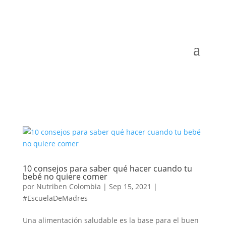
10 consejos para saber qué hacer cuando tu
bebé no quiere comer
por
Nutriben Colombia
|
Sep 15, 2021
|
#EscuelaDeMadres
Una alimentación saludable es la base para el buen