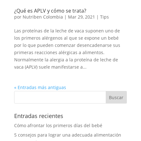
¿Qué es APLV y cómo se trata?
por
Nutriben Colombia
|
Mar 29, 2021
|
Tips
Las proteínas de la leche de vaca suponen uno de
los primeros alérgenos al que se expone un bebé
por lo que pueden comenzar desencadenarse sus
primeras reacciones alérgicas a alimentos.
Normalmente la alergia a la proteína de leche de
vaca (APLV) suele manifestarse a...
« Entradas más antiguas
Entradas recientes
Cómo afrontar los primeros días del bebé
5 consejos para lograr una adecuada alimentación