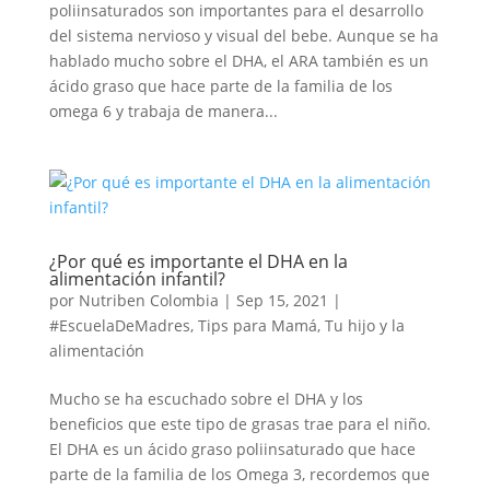
poliinsaturados son importantes para el desarrollo
del sistema nervioso y visual del bebe. Aunque se ha
hablado mucho sobre el DHA, el ARA también es un
ácido graso que hace parte de la familia de los
omega 6 y trabaja de manera...
¿Por qué es importante el DHA en la
alimentación infantil?
por
Nutriben Colombia
|
Sep 15, 2021
|
#EscuelaDeMadres
,
Tips para Mamá
,
Tu hijo y la
alimentación
Mucho se ha escuchado sobre el DHA y los
beneficios que este tipo de grasas trae para el niño.
El DHA es un ácido graso poliinsaturado que hace
parte de la familia de los Omega 3, recordemos que