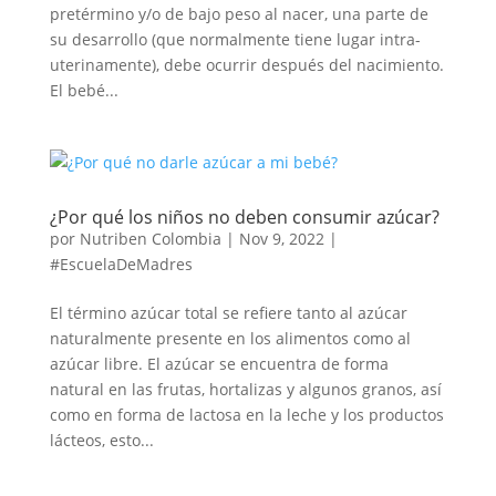
pretérmino y/o de bajo peso al nacer, una parte de
su desarrollo (que normalmente tiene lugar intra-
uterinamente), debe ocurrir después del nacimiento.
El bebé...
¿Por qué los niños no deben consumir azúcar?
por
Nutriben Colombia
|
Nov 9, 2022
|
#EscuelaDeMadres
El término azúcar total se refiere tanto al azúcar
naturalmente presente en los alimentos como al
azúcar libre. El azúcar se encuentra de forma
natural en las frutas, hortalizas y algunos granos, así
como en forma de lactosa en la leche y los productos
lácteos, esto...