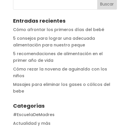
Entradas recientes
Cómo afrontar los primeros días del bebé
5 consejos para lograr una adecuada
alimentación para nuestro peque
5 recomendaciones de alimentación en el
primer año de vida
Cómo rezar la novena de aguinaldo con los
niños
Masajes para eliminar los gases o cólicos del
bebe
Categorías
#EscuelaDeMadres
Actualidad y más