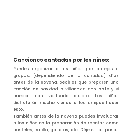
Canciones cantadas por los niños:
Puedes organizar a los niños por parejas o
grupos, (dependiendo de la cantidad) días
antes de la novena, pedirles que preparen una
canción de navidad o villancico con baile y si
pueden con vestuario casero. Los niños
disfrutarán mucho viendo a los amigos hacer
esto.
También antes de la novena puedes involucrar
a los niños en la preparación de recetas como
pasteles, natilla, galletas, etc. Déjeles los pasos