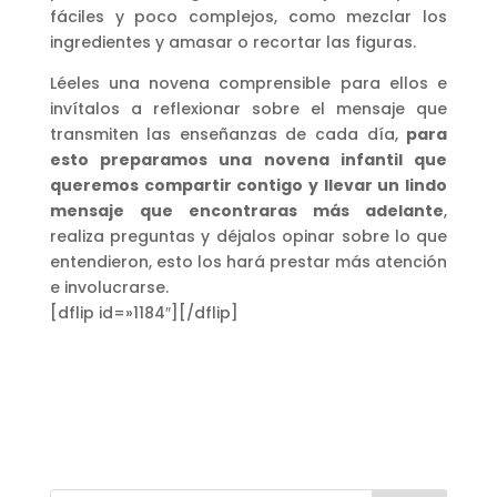
fáciles y poco complejos, como mezclar los
ingredientes y amasar o recortar las figuras.
Léeles una novena comprensible para ellos e
invítalos a reflexionar sobre el mensaje que
transmiten las enseñanzas de cada día,
para
esto preparamos una novena infantil que
queremos compartir contigo y llevar un lindo
mensaje que encontraras más adelante
,
realiza preguntas y déjalos opinar sobre lo que
entendieron, esto los hará prestar más atención
e involucrarse.
[dflip id=»1184″][/dflip]