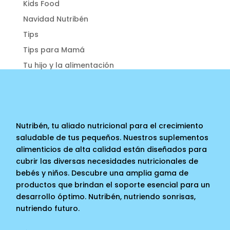
Kids Food
Navidad Nutribén
Tips
Tips para Mamá
Tu hijo y la alimentación
Nutribén, tu aliado nutricional para el crecimiento
saludable de tus pequeños. Nuestros suplementos
alimenticios de alta calidad están diseñados para
cubrir las diversas necesidades nutricionales de
bebés y niños. Descubre una amplia gama de
productos que brindan el soporte esencial para un
desarrollo óptimo. Nutribén, nutriendo sonrisas,
nutriendo futuro.