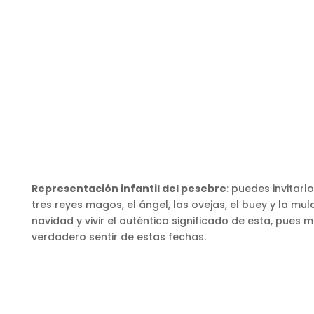
Representación infantil del pesebre:
puedes invitarlo
tres reyes magos, el ángel, las ovejas, el buey y la mu
navidad y vivir el auténtico significado de esta, pues
verdadero sentir de estas fechas.