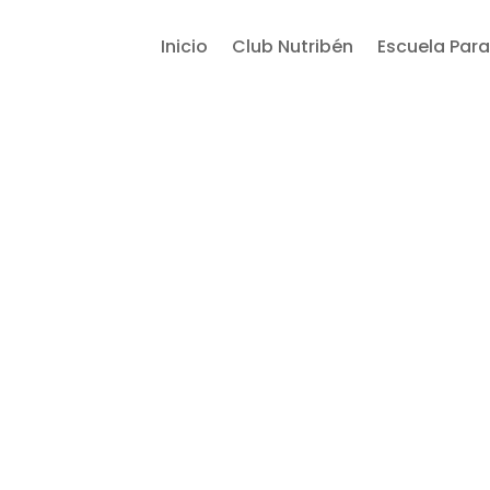
Inicio
Club Nutribén
Escuela Para