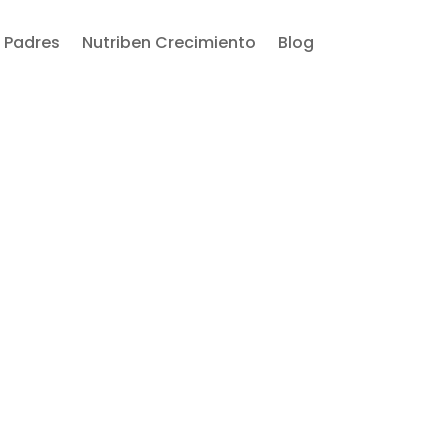
 Padres
Nutriben Crecimiento
Blog