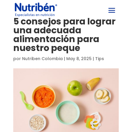
5 consejos para lograr
una adecuada
alimentación para
nuestro peque
por
Nutriben Colombia
|
May 8, 2025
|
Tips