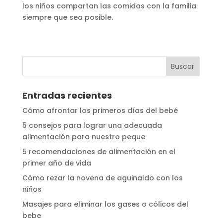
los niños compartan las comidas con la familia
siempre que sea posible.
Entradas recientes
Cómo afrontar los primeros días del bebé
5 consejos para lograr una adecuada
alimentación para nuestro peque
5 recomendaciones de alimentación en el
primer año de vida
Cómo rezar la novena de aguinaldo con los
niños
Masajes para eliminar los gases o cólicos del
bebe