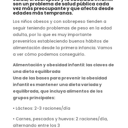
son un problema de salud pública cada
vez más preocupante y que afecta desde
edades más tempranas.
Los niños obesos y con sobrepeso tienden a
seguir teniendo problemas de peso en la edad
adulta, por lo que es muy importante
prevenirlos estableciendo buenos hábitos de
alimentación desde la primera infancia. Vamos
a ver cómo podemos conseguirlo.
Alimentación y obesidad infantil: las claves de
una dieta equilibrada
Una de las bases para prevenir la obesidad
infantil es mantener una dieta variada y
equilibrada, que incluya alimentos de los
grupos principales:
• Lácteos: 2-3 raciones/día
• Carnes, pescados y huevos: 2 raciones/día,
alternando entre los 3