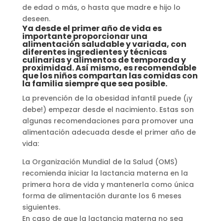
de edad o más, o hasta que madre e hijo lo
deseen.
Ya desde el primer año de vida es
importante proporcionar una
alimentación saludable y variada, con
diferentes ingredientes y técnicas
culinarias y alimentos de temporada y
proximidad. Así mismo, es recomendable
que los niños compartan las comidas con
la familia siempre que sea posible.
La prevención de la obesidad infantil puede (¡y
debe!) empezar desde el nacimiento. Estas son
algunas recomendaciones para promover una
alimentación adecuada desde el primer año de
vida:
La Organización Mundial de la Salud (OMS)
recomienda iniciar la lactancia materna en la
primera hora de vida y mantenerla como única
forma de alimentación durante los 6 meses
siguientes.
En caso de que la lactancia materna no sea