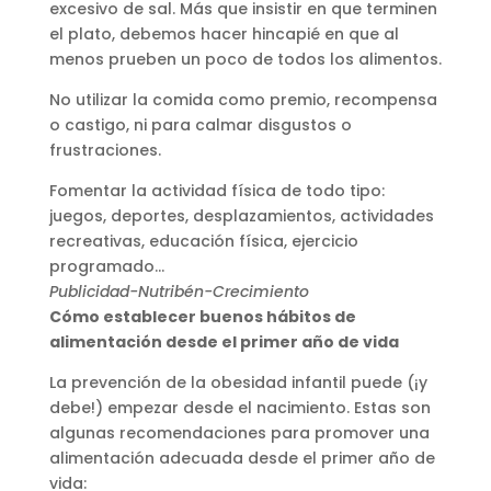
excesivo de sal. Más que insistir en que terminen
el plato, debemos hacer hincapié en que al
menos prueben un poco de todos los alimentos.
No utilizar la comida como premio, recompensa
o castigo, ni para calmar disgustos o
frustraciones.
Fomentar la actividad física de todo tipo:
juegos, deportes, desplazamientos, actividades
recreativas, educación física, ejercicio
programado…
Publicidad-Nutribén-Crecimiento
Cómo establecer buenos hábitos de
alimentación desde el primer año de vida
La prevención de la obesidad infantil puede (¡y
debe!) empezar desde el nacimiento. Estas son
algunas recomendaciones para promover una
alimentación adecuada desde el primer año de
vida: