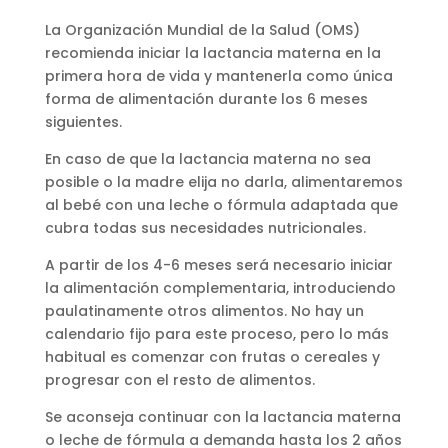
La Organización Mundial de la Salud (OMS)
recomienda iniciar la lactancia materna en la
primera hora de vida y mantenerla como única
forma de alimentación durante los 6 meses
siguientes.
En caso de que la lactancia materna no sea
posible o la madre elija no darla, alimentaremos
al bebé con una leche o fórmula adaptada que
cubra todas sus necesidades nutricionales.
A partir de los 4-6 meses será necesario iniciar
la alimentación complementaria, introduciendo
paulatinamente otros alimentos. No hay un
calendario fijo para este proceso, pero lo más
habitual es comenzar con frutas o cereales y
progresar con el resto de alimentos.
Se aconseja continuar con la lactancia materna
o leche de fórmula a demanda hasta los 2 años