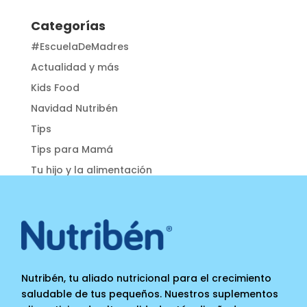
Categorías
#EscuelaDeMadres
Actualidad y más
Kids Food
Navidad Nutribén
Tips
Tips para Mamá
Tu hijo y la alimentación
Nutribén, tu aliado nutricional para el crecimiento
saludable de tus pequeños. Nuestros suplementos