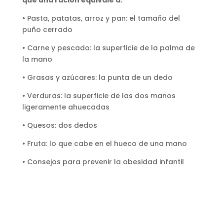
• Pasta, patatas, arroz y pan: el tamaño del
puño cerrado
• Carne y pescado: la superficie de la palma de
la mano
• Grasas y azúcares: la punta de un dedo
• Verduras: la superficie de las dos manos
ligeramente ahuecadas
• Quesos: dos dedos
• Fruta: lo que cabe en el hueco de una mano
• Consejos para prevenir la obesidad infantil