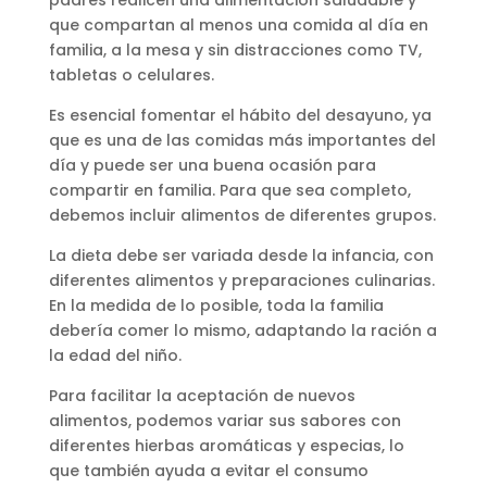
que compartan al menos una comida al día en
familia, a la mesa y sin distracciones como TV,
tabletas o celulares.
Es esencial fomentar el hábito del desayuno, ya
que es una de las comidas más importantes del
día y puede ser una buena ocasión para
compartir en familia. Para que sea completo,
debemos incluir alimentos de diferentes grupos.
La dieta debe ser variada desde la infancia, con
diferentes alimentos y preparaciones culinarias.
En la medida de lo posible, toda la familia
debería comer lo mismo, adaptando la ración a
la edad del niño.
Para facilitar la aceptación de nuevos
alimentos, podemos variar sus sabores con
diferentes hierbas aromáticas y especias, lo
que también ayuda a evitar el consumo