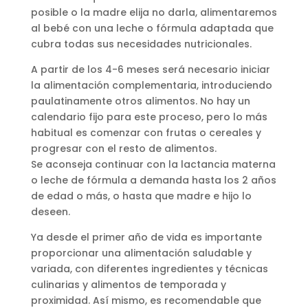
posible o la madre elija no darla, alimentaremos
al bebé con una leche o fórmula adaptada que
cubra todas sus necesidades nutricionales.
A partir de los 4-6 meses será necesario iniciar
la alimentación complementaria, introduciendo
paulatinamente otros alimentos. No hay un
calendario fijo para este proceso, pero lo más
habitual es comenzar con frutas o cereales y
progresar con el resto de alimentos.
Se aconseja continuar con la lactancia materna
o leche de fórmula a demanda hasta los 2 años
de edad o más, o hasta que madre e hijo lo
deseen.
Ya desde el primer año de vida es importante
proporcionar una alimentación saludable y
variada, con diferentes ingredientes y técnicas
culinarias y alimentos de temporada y
proximidad. Así mismo, es recomendable que