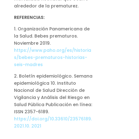
alrededor de la prematurez.
REFERENCIAS:
1. Organización Panamericana de
la Salud. Bebes prematuros.
Noviembre 2019.
https://www.paho.org/es/historia
s/bebes-prematuros-historias-
seis-madres
2. Boletín epidemiológico. Semana
epidemiológica 10. Instituto
Nacional de Salud Dirección de
Vigilancia y Análisis del Riesgo en
Salud Pública Publicación en línea:
ISSN 2357-6189.
https://doi.org/10.33610/23576189.
2021.10. 2021