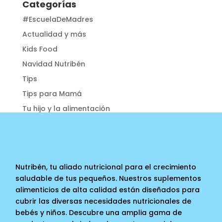
Categorías
#EscuelaDeMadres
Actualidad y más
Kids Food
Navidad Nutribén
Tips
Tips para Mamá
Tu hijo y la alimentación
Nutribén, tu aliado nutricional para el crecimiento
saludable de tus pequeños. Nuestros suplementos
alimenticios de alta calidad están diseñados para
cubrir las diversas necesidades nutricionales de
bebés y niños. Descubre una amplia gama de