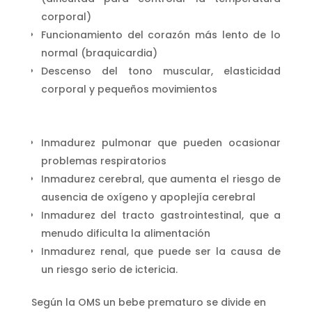
corporal)
Funcionamiento del corazón más lento de lo
normal (braquicardia)
Descenso del tono muscular, elasticidad
corporal y pequeños movimientos
Inmadurez pulmonar que pueden ocasionar
problemas respiratorios
Inmadurez cerebral, que aumenta el riesgo de
ausencia de oxígeno y apoplejía cerebral
Inmadurez del tracto gastrointestinal, que a
menudo dificulta la alimentación
Inmadurez renal, que puede ser la causa de
un riesgo serio de ictericia.
Según la OMS un bebe prematuro se divide en