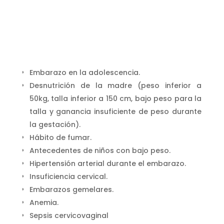
Embarazo en la adolescencia.
Desnutrición de la madre (peso inferior a
50kg, talla inferior a 150 cm, bajo peso para la
talla y ganancia insuficiente de peso durante
la gestación).
Hábito de fumar.
Antecedentes de niños con bajo peso.
Hipertensión arterial durante el embarazo.
Insuficiencia cervical.
Embarazos gemelares.
Anemia.
Sepsis cervicovaginal