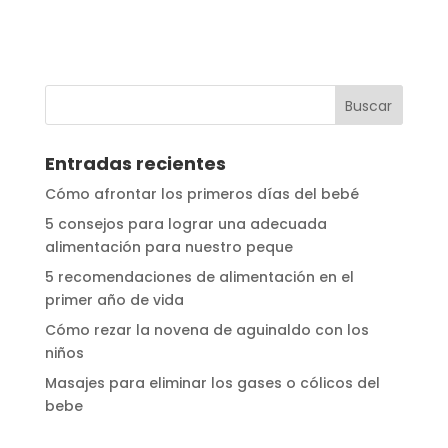
Entradas recientes
Cómo afrontar los primeros días del bebé
5 consejos para lograr una adecuada
alimentación para nuestro peque
5 recomendaciones de alimentación en el
primer año de vida
Cómo rezar la novena de aguinaldo con los
niños
Masajes para eliminar los gases o cólicos del
bebe