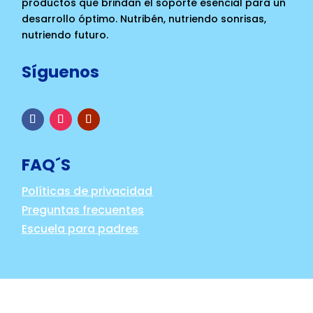
productos que brindan el soporte esencial para un
desarrollo óptimo. Nutribén, nutriendo sonrisas,
nutriendo futuro.
Síguenos
FAQ´S
Políticas de privacidad
Preguntas frecuentes
Escuela para padres