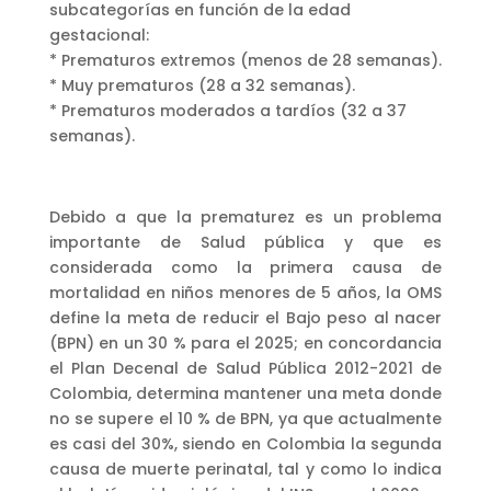
subcategorías en función de la edad
gestacional:
* Prematuros extremos (menos de 28 semanas).
* Muy prematuros (28 a 32 semanas).
* Prematuros moderados a tardíos (32 a 37
semanas).
Debido a que la prematurez es un problema
importante de Salud pública y que es
considerada como la primera causa de
mortalidad en niños menores de 5 años, la OMS
define la meta de reducir el Bajo peso al nacer
(BPN) en un 30 % para el 2025; en concordancia
el Plan Decenal de Salud Pública 2012-2021 de
Colombia, determina mantener una meta donde
no se supere el 10 % de BPN, ya que actualmente
es casi del 30%, siendo en Colombia la segunda
causa de muerte perinatal, tal y como lo indica