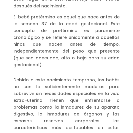
después del nacimiento.
El bebé pretérmino es aquel que nace antes de
la semana 37 de la edad gestacional. Este
concepto de pretérmino es puramente
cronológico y se refiere únicamente a aquellos
niños que nacen antes de tiempo,
independientemente del peso que presente
(que sea adecuado, alto o bajo para su edad
gestacional).
Debido a este nacimiento temprano, los bebés
no son lo suficientemente maduros para
sobrevivir sin necesidades especiales en la vida
extra-uterina. Tienen que enfrentarse a
problemas como la inmadurez de su aparato
digestivo, la inmadurez de órganos y las
escasas reservas corporales. Las
características más destacables en estos