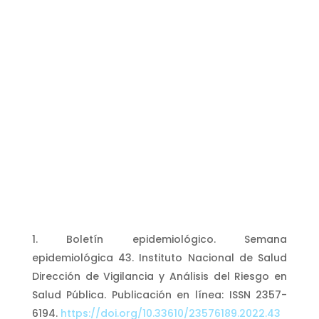
Boletín epidemiológico. Semana
epidemiológica 43. Instituto Nacional de Salud
Dirección de Vigilancia y Análisis del Riesgo en
Salud Pública. Publicación en línea: ISSN 2357-
6194.
https://doi.org/10.33610/23576189.2022.43