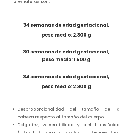
prematuros son:
34 semanas de edad gestacional,
peso medio: 2.300 g
30 semanas de edad gestacional,
peso medio: 1.500 g
34 semanas de edad gestacional,
peso medio: 2.300 g
Desproporcionalidad del tamaño de la
cabeza respecto al tamaño del cuerpo.
Delgadez, vulnerabilidad y piel translúcida
(dificultad para controlar la temperatura