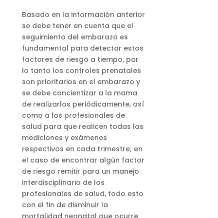
Basado en la información anterior
se debe tener en cuenta que el
seguimiento del embarazo es
fundamental para detectar estos
factores de riesgo a tiempo, por
lo tanto los controles prenatales
son prioritarios en el embarazo y
se debe concientizar a la mama
de realizarlos periódicamente, así
como a los profesionales de
salud para que realicen todas las
mediciones y exámenes
respectivos en cada trimestre; en
el caso de encontrar algún factor
de riesgo remitir para un manejo
interdisciplinario de los
profesionales de salud, todo esto
con el fin de disminuir la
mortalidad neonatal que ocurre