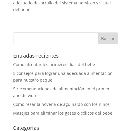
adecuado desarrollo del sistema nervioso y visual
del bebé.
Entradas recientes
Cómo afrontar los primeros días del bebé
5 consejos para lograr una adecuada alimentación
para nuestro peque
5 recomendaciones de alimentación en el primer
año de vida
Cómo rezar la novena de aguinaldo con los niños
Masajes para eliminar los gases o cólicos del bebe
Categorías