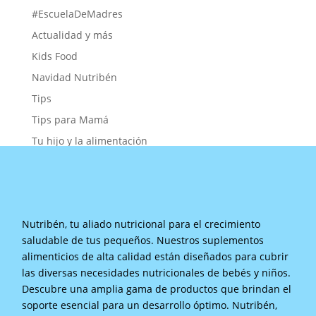
#EscuelaDeMadres
Actualidad y más
Kids Food
Navidad Nutribén
Tips
Tips para Mamá
Tu hijo y la alimentación
Nutribén, tu aliado nutricional para el crecimiento
saludable de tus pequeños. Nuestros suplementos
alimenticios de alta calidad están diseñados para cubrir
las diversas necesidades nutricionales de bebés y niños.
Descubre una amplia gama de productos que brindan el
soporte esencial para un desarrollo óptimo. Nutribén,