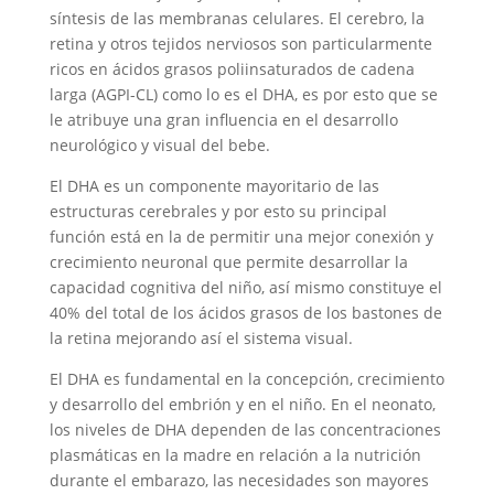
síntesis de las membranas celulares. El cerebro, la
retina y otros tejidos nerviosos son particularmente
ricos en ácidos grasos poliinsaturados de cadena
larga (AGPI-CL) como lo es el DHA, es por esto que se
le atribuye una gran influencia en el desarrollo
neurológico y visual del bebe.
El DHA es un componente mayoritario de las
estructuras cerebrales y por esto su principal
función está en la de permitir una mejor conexión y
crecimiento neuronal que permite desarrollar la
capacidad cognitiva del niño, así mismo constituye el
40% del total de los ácidos grasos de los bastones de
la retina mejorando así el sistema visual.
El DHA es fundamental en la concepción, crecimiento
y desarrollo del embrión y en el niño. En el neonato,
los niveles de DHA dependen de las concentraciones
plasmáticas en la madre en relación a la nutrición
durante el embarazo, las necesidades son mayores