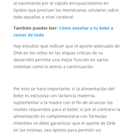
al nacimiento por el rápido enriquecimiento en
lípidos que precisan las membranas celulares sobre
todo aquellas a nivel cerebral.
También puedes leer:
Cómo enseñar a tu bebé a
comer de todo
Hay estudios que indican que el aporte adecuado de
DHA en los niños en las etapas críticas de su
desarrollo permite una mejor función en varios
sistemas como lo vemos a continuación:
Por esto se hace importante, si la alimentación del
bebe es exclusiva con lactancia materna,
suplementar a la madre con el fin de alcanzar los
niveles requeridos para el bebé; si por el contrario la
alimentación es complementaria con fórmulas
infantiles se debe garantizar que el aporte de DHA
en las mismas, sea óptimo para permitir un