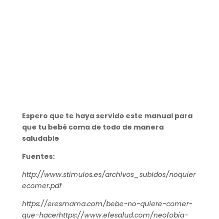
Espero que te haya servido este manual para
que tu bebé coma de todo de manera
saludable
Fuentes:
http://www.stimulos.es/archivos_subidos/noquier
ecomer.pdf
https://eresmama.com/bebe-no-quiere-comer-
que-hacerhttps://www.efesalud.com/neofobia-