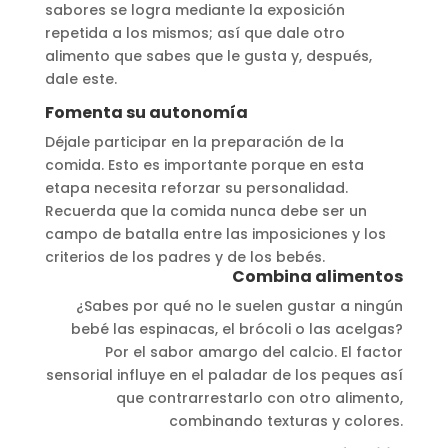
sabores se logra mediante la exposición
repetida a los mismos; así que dale otro
alimento que sabes que le gusta y, después,
dale este.
Fomenta su autonomía
Déjale participar en la preparación de la
comida. Esto es importante porque en esta
etapa necesita reforzar su personalidad.
Recuerda que la comida nunca debe ser un
campo de batalla entre las imposiciones y los
criterios de los padres y de los bebés.
Combina alimentos
¿Sabes por qué no le suelen gustar a ningún
bebé las espinacas, el brócoli o las acelgas?
Por el sabor amargo del calcio. El factor
sensorial influye en el paladar de los peques así
que contrarrestarlo con otro alimento,
combinando texturas y colores.