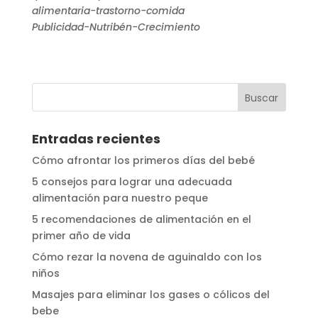
alimentaria-trastorno-comida
Publicidad-Nutribén-Crecimiento
Entradas recientes
Cómo afrontar los primeros días del bebé
5 consejos para lograr una adecuada
alimentación para nuestro peque
5 recomendaciones de alimentación en el
primer año de vida
Cómo rezar la novena de aguinaldo con los
niños
Masajes para eliminar los gases o cólicos del
bebe