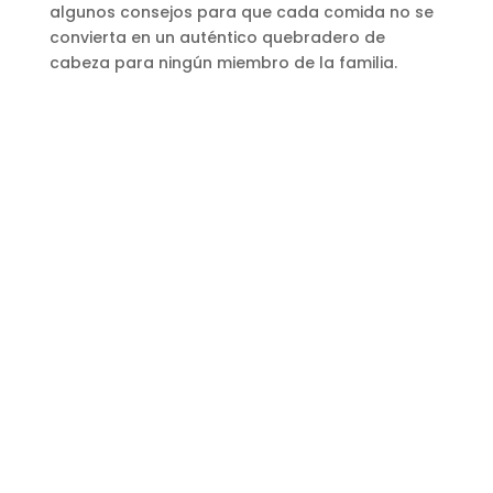
algunos consejos para que cada comida no se
convierta en un auténtico quebradero de
cabeza para ningún miembro de la familia.