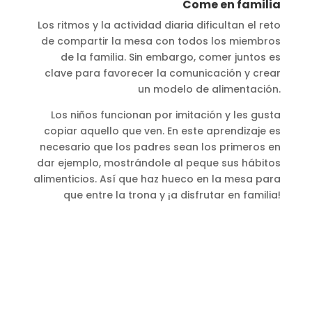
Come en familia
Los ritmos y la actividad diaria dificultan el reto
de compartir la mesa con todos los miembros
de la familia. Sin embargo, comer juntos es
clave para favorecer la comunicación y crear
un modelo de alimentación.
Los niños funcionan por imitación y les gusta
copiar aquello que ven. En este aprendizaje es
necesario que los padres sean los primeros en
dar ejemplo, mostrándole al peque sus hábitos
alimenticios. Así que haz hueco en la mesa para
que entre la trona y ¡a disfrutar en familia!