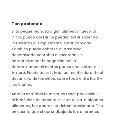
Ten paciencia
Si tu peque rechaza algún alimento nuevo, al
inicio, puede costar. Le pueden estar saliendo
los dientes o, simplemente, estar cansado.
También puede deberse al trastorno
denominado neofobia alimentaria. Se
caracteriza por la negación hacia
determinados alimentos por su olor, sabor o
textura. Puede ocurrir, habitualmente, durante el
desarrollo de los niños, sobre todo entre los 2 y
los 6 años.
Ante la neofobia lo mejor es tener paciencia. Si
el bebé dice de manera insistente ‘no’ a algunos
alimentos, los padres no deben presionarlo. Ten
en cuenta que el aprendizaje de los diferentes