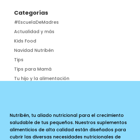
Categorías
#EscuelaDeMadres
Actualidad y más
Kids Food
Navidad Nutribén
Tips
Tips para Mamá
Tu hijo y la alimentación
Nutribén, tu aliado nutricional para el crecimiento
saludable de tus pequeños. Nuestros suplementos
alimenticios de alta calidad están diseñados para
cubrir las diversas necesidades nutricionales de