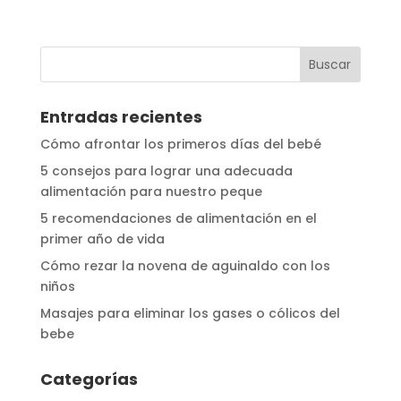
Entradas recientes
Cómo afrontar los primeros días del bebé
5 consejos para lograr una adecuada
alimentación para nuestro peque
5 recomendaciones de alimentación en el
primer año de vida
Cómo rezar la novena de aguinaldo con los
niños
Masajes para eliminar los gases o cólicos del
bebe
Categorías