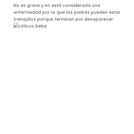
No es grave y no está considerada una
enfermedad por lo que los padres pueden estar
tranquilos porque terminan por desaparecer.