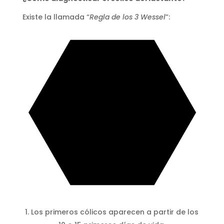
Existe la llamada “
Regla de los 3 Wessel
”:
Los primeros cólicos aparecen a partir de los