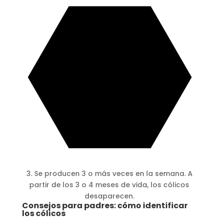
3. Se producen 3 o más veces en la semana. A
partir de los 3 o 4 meses de vida, los cólicos
desaparecen.
Consejos para padres: cómo identificar
los cólicos