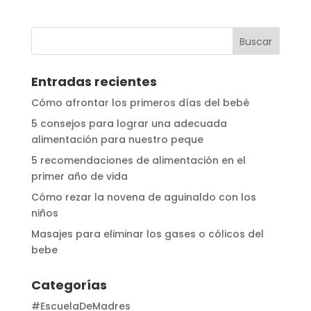
Entradas recientes
Cómo afrontar los primeros días del bebé
5 consejos para lograr una adecuada
alimentación para nuestro peque
5 recomendaciones de alimentación en el
primer año de vida
Cómo rezar la novena de aguinaldo con los
niños
Masajes para eliminar los gases o cólicos del
bebe
Categorías
#EscuelaDeMadres