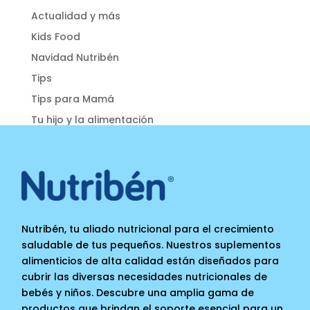
Actualidad y más
Kids Food
Navidad Nutribén
Tips
Tips para Mamá
Tu hijo y la alimentación
Nutribén, tu aliado nutricional para el crecimiento
saludable de tus pequeños. Nuestros suplementos
alimenticios de alta calidad están diseñados para
cubrir las diversas necesidades nutricionales de
bebés y niños. Descubre una amplia gama de
productos que brindan el soporte esencial para un