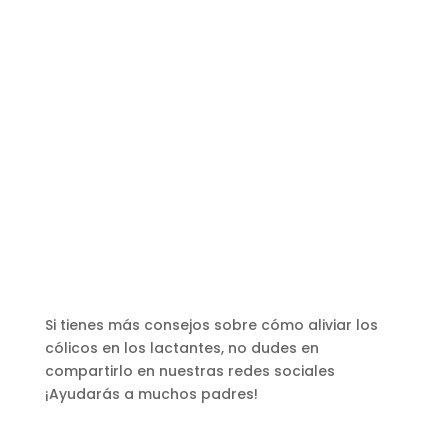
Si tienes más consejos sobre cómo aliviar los
cólicos en los lactantes, no dudes en
compartirlo en nuestras redes sociales
¡Ayudarás a muchos padres!