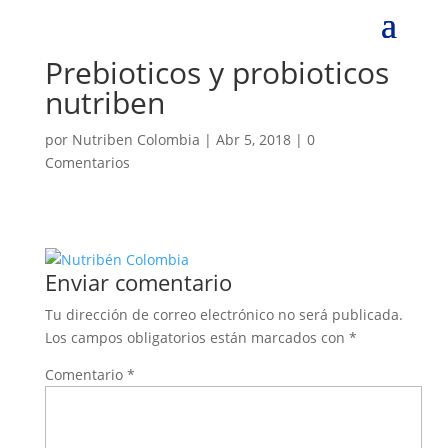
Prebioticos y probioticos
nutriben
por
Nutriben Colombia
|
Abr 5, 2018
|
0
Comentarios
Enviar comentario
Tu dirección de correo electrónico no será publicada.
Los campos obligatorios están marcados con
*
Comentario
*