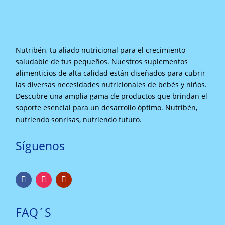
Nutribén, tu aliado nutricional para el crecimiento
saludable de tus pequeños. Nuestros suplementos
alimenticios de alta calidad están diseñados para cubrir
las diversas necesidades nutricionales de bebés y niños.
Descubre una amplia gama de productos que brindan el
soporte esencial para un desarrollo óptimo. Nutribén,
nutriendo sonrisas, nutriendo futuro.
Síguenos
FAQ´S