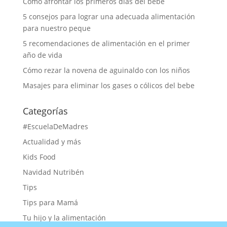
Cómo afrontar los primeros días del bebé
5 consejos para lograr una adecuada alimentación
para nuestro peque
5 recomendaciones de alimentación en el primer
año de vida
Cómo rezar la novena de aguinaldo con los niños
Masajes para eliminar los gases o cólicos del bebe
Categorías
#EscuelaDeMadres
Actualidad y más
Kids Food
Navidad Nutribén
Tips
Tips para Mamá
Tu hijo y la alimentación