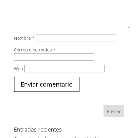
Nombre
*
Correo electrónico
*
Web
Entradas recientes