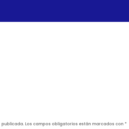
á publicada.
Los campos obligatorios están marcados con
*