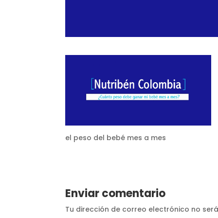
el peso del bebé mes a mes
Enviar comentario
Tu dirección de correo electrónico no ser