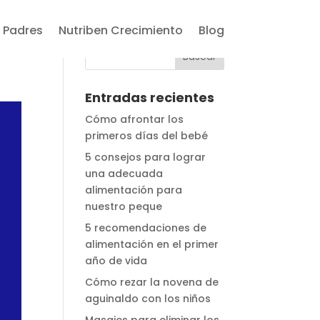
 Padres
Nutriben Crecimiento
Blog
Entradas recientes
Cómo afrontar los
primeros días del bebé
5 consejos para lograr
una adecuada
alimentación para
nuestro peque
5 recomendaciones de
alimentación en el primer
año de vida
Cómo rezar la novena de
aguinaldo con los niños