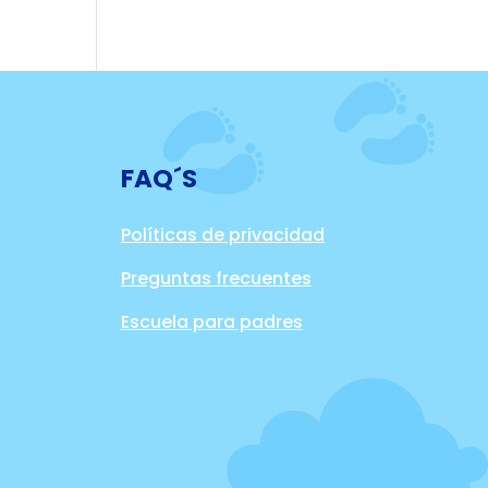
FAQ´S
Políticas de privacidad
Preguntas frecuentes
Escuela para padres