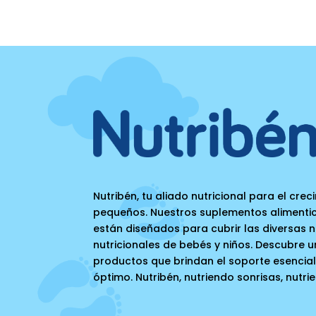
Nutribén, tu aliado nutricional para el cre
pequeños. Nuestros suplementos alimentic
están diseñados para cubrir las diversas 
nutricionales de bebés y niños. Descubre
productos que brindan el soporte esencial
óptimo. Nutribén, nutriendo sonrisas, nutri