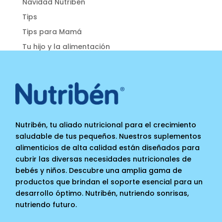
Navidad Nutribén
Tips
Tips para Mamá
Tu hijo y la alimentación
Nutribén, tu aliado nutricional para el crecimiento
saludable de tus pequeños. Nuestros suplementos
alimenticios de alta calidad están diseñados para
cubrir las diversas necesidades nutricionales de
bebés y niños. Descubre una amplia gama de
productos que brindan el soporte esencial para un
desarrollo óptimo. Nutribén, nutriendo sonrisas,
nutriendo futuro.