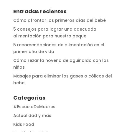
Entradas recientes
Cómo afrontar los primeros días del bebé
5 consejos para lograr una adecuada
alimentación para nuestro peque
5 recomendaciones de alimentación en el
primer año de vida
Cómo rezar la novena de aguinaldo con los
niños
Masajes para eliminar los gases o cólicos del
bebe
Categorías
#EscuelaDeMadres
Actualidad y más
Kids Food