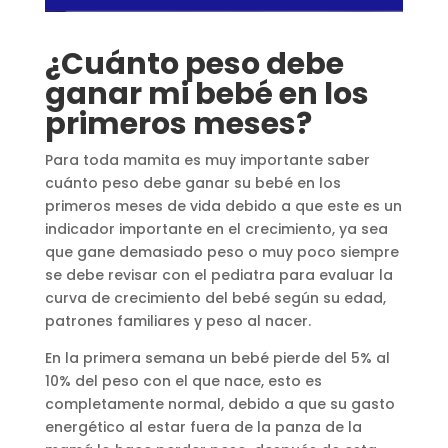
¿Cuánto peso debe
ganar mi bebé en los
primeros meses?
Para toda mamita es muy importante saber
cuánto peso debe ganar su bebé en los
primeros meses de vida debido a que este es un
indicador importante en el crecimiento, ya sea
que gane demasiado peso o muy poco siempre
se debe revisar con el pediatra para evaluar la
curva de crecimiento del bebé según su edad,
patrones familiares y peso al nacer.
En la primera semana un bebé pierde del 5% al
10% del peso con el que nace, esto es
completamente normal, debido a que su gasto
energético al estar fuera de la panza de la