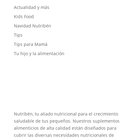
Actualidad y más
Kids Food
Navidad Nutribén
Tips
Tips para Mamá
Tu hijo y la alimentación
Nutribén, tu aliado nutricional para el crecimiento
saludable de tus pequeños. Nuestros suplementos
alimenticios de alta calidad están diseñados para
cubrir las diversas necesidades nutricionales de