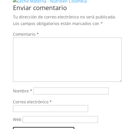
Enviar comentario
Tu dirección de correo electrónico no será publicada.
Los campos obligatorios están marcados con
*
Comentario
*
Nombre
*
Correo electrónico
*
Web