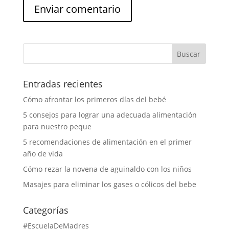
Entradas recientes
Cómo afrontar los primeros días del bebé
5 consejos para lograr una adecuada alimentación
para nuestro peque
5 recomendaciones de alimentación en el primer
año de vida
Cómo rezar la novena de aguinaldo con los niños
Masajes para eliminar los gases o cólicos del bebe
Categorías
#EscuelaDeMadres