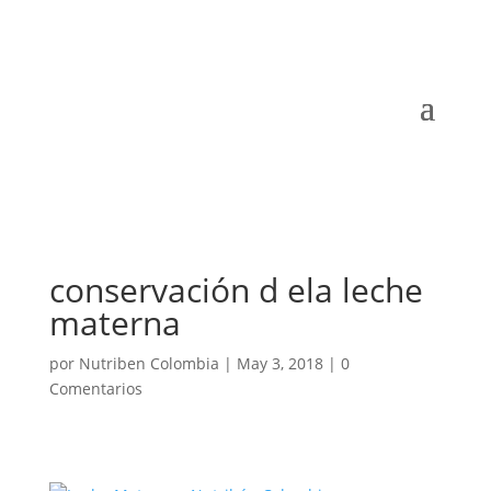
conservación d ela leche
materna
por
Nutriben Colombia
|
May 3, 2018
|
0
Comentarios