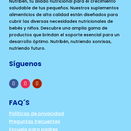
Nutribén, tu aliado nutricional para el crecimiento
saludable de tus pequeños. Nuestros suplementos
alimenticios de alta calidad están diseñados para
cubrir las diversas necesidades nutricionales de
bebés y niños. Descubre una amplia gama de
productos que brindan el soporte esencial para un
desarrollo óptimo. Nutribén, nutriendo sonrisas,
nutriendo futuro.
Síguenos
FAQ´S
Políticas de privacidad
Preguntas frecuentes
Escuela para padres