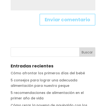
Entradas recientes
Cómo afrontar los primeros días del bebé
5 consejos para lograr una adecuada
alimentación para nuestro peque
5 recomendaciones de alimentación en el
primer año de vida
Cómo rezar la novena de aguinaldo con los