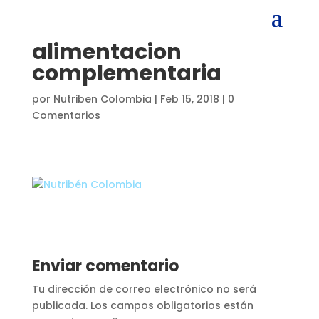
alimentacion
complementaria
por
Nutriben Colombia
|
Feb 15, 2018
|
0
Comentarios
Enviar comentario
Tu dirección de correo electrónico no será
publicada.
Los campos obligatorios están