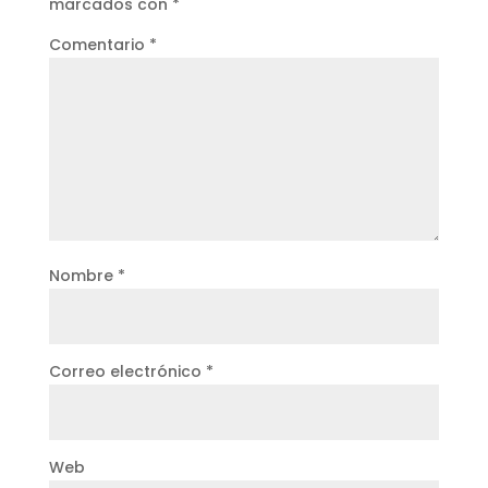
marcados con
*
Comentario
*
Nombre
*
Correo electrónico
*
Web