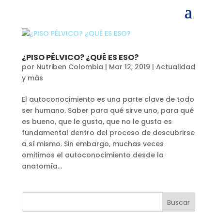
¿PISO PÉLVICO? ¿QUÉ ES ESO?
por
Nutriben Colombia
|
Mar 12, 2019
|
Actualidad
y más
El autoconocimiento es una parte clave de todo
ser humano. Saber para qué sirve uno, para qué
es bueno, que le gusta, que no le gusta es
fundamental dentro del proceso de descubrirse
a sí mismo. Sin embargo, muchas veces
omitimos el autoconocimiento desde la
anatomía...