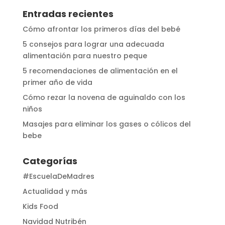
Entradas recientes
Cómo afrontar los primeros días del bebé
5 consejos para lograr una adecuada
alimentación para nuestro peque
5 recomendaciones de alimentación en el
primer año de vida
Cómo rezar la novena de aguinaldo con los
niños
Masajes para eliminar los gases o cólicos del
bebe
Categorías
#EscuelaDeMadres
Actualidad y más
Kids Food
Navidad Nutribén