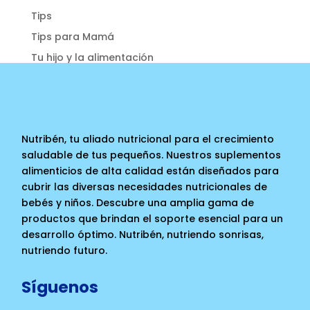
Tips
Tips para Mamá
Tu hijo y la alimentación
Nutribén, tu aliado nutricional para el crecimiento
saludable de tus pequeños. Nuestros suplementos
alimenticios de alta calidad están diseñados para
cubrir las diversas necesidades nutricionales de
bebés y niños. Descubre una amplia gama de
productos que brindan el soporte esencial para un
desarrollo óptimo. Nutribén, nutriendo sonrisas,
nutriendo futuro.
Síguenos