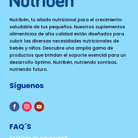
Nutribén, tu aliado nutricional para el crecimiento
saludable de tus pequeños. Nuestros suplementos
alimenticios de alta calidad están diseñados para
cubrir las diversas necesidades nutricionales de
bebés y niños. Descubre una amplia gama de
productos que brindan el soporte esencial para un
desarrollo óptimo. Nutribén, nutriendo sonrisas,
nutriendo futuro.
Síguenos
FAQ´S