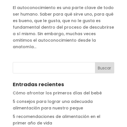
El autoconocimiento es una parte clave de todo
ser humano. Saber para qué sirve uno, para qué
es bueno, que le gusta, que no le gusta es
fundamental dentro del proceso de descubrirse
a sí mismo. Sin embargo, muchas veces
omitimos el autoconocimiento desde la
anatomía...
Entradas recientes
Cómo afrontar los primeros días del bebé
5 consejos para lograr una adecuada
alimentación para nuestro peque
5 recomendaciones de alimentación en el
primer año de vida