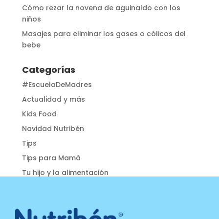
Cómo rezar la novena de aguinaldo con los
niños
Masajes para eliminar los gases o cólicos del
bebe
Categorías
#EscuelaDeMadres
Actualidad y más
Kids Food
Navidad Nutribén
Tips
Tips para Mamá
Tu hijo y la alimentación