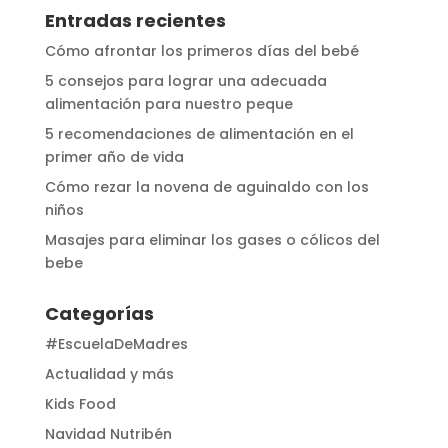
Entradas recientes
Cómo afrontar los primeros días del bebé
5 consejos para lograr una adecuada
alimentación para nuestro peque
5 recomendaciones de alimentación en el
primer año de vida
Cómo rezar la novena de aguinaldo con los
niños
Masajes para eliminar los gases o cólicos del
bebe
Categorías
#EscuelaDeMadres
Actualidad y más
Kids Food
Navidad Nutribén