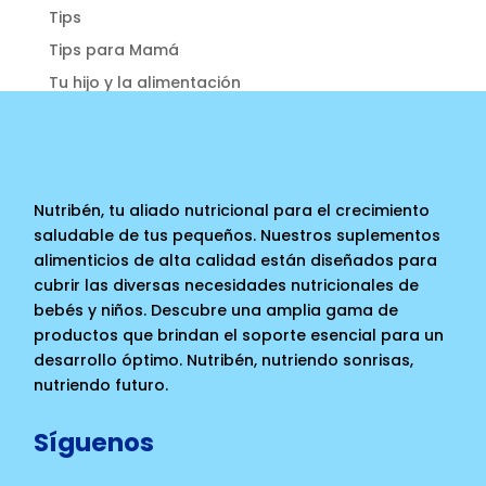
Tips
Tips para Mamá
Tu hijo y la alimentación
Nutribén, tu aliado nutricional para el crecimiento
saludable de tus pequeños. Nuestros suplementos
alimenticios de alta calidad están diseñados para
cubrir las diversas necesidades nutricionales de
bebés y niños. Descubre una amplia gama de
productos que brindan el soporte esencial para un
desarrollo óptimo. Nutribén, nutriendo sonrisas,
nutriendo futuro.
Síguenos