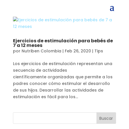
Ejercicios de estimulación para bebés de
7 a 12 meses
por
Nutriben Colombia
|
Feb 26, 2020
|
Tips
Los ejercicios de estimulación representan una
secuencia de actividades
científicamente organizadas que permite a los
padres conocer cómo estimular el desarrollo
de sus hijos. Desarrollar las actividades de
estimulación es fácil para los...