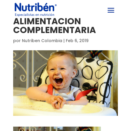
ALIMENTACIÓN
COMPLEMENTARIA
por
Nutriben Colombia
|
Feb 6, 2019