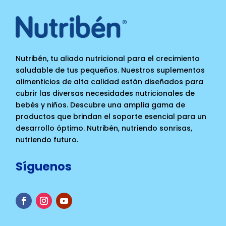
Nutribén, tu aliado nutricional para el crecimiento
saludable de tus pequeños. Nuestros suplementos
alimenticios de alta calidad están diseñados para
cubrir las diversas necesidades nutricionales de
bebés y niños. Descubre una amplia gama de
productos que brindan el soporte esencial para un
desarrollo óptimo. Nutribén, nutriendo sonrisas,
nutriendo futuro.
Síguenos