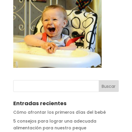
Entradas recientes
Cómo afrontar los primeros días del bebé
5 consejos para lograr una adecuada
alimentación para nuestro peque