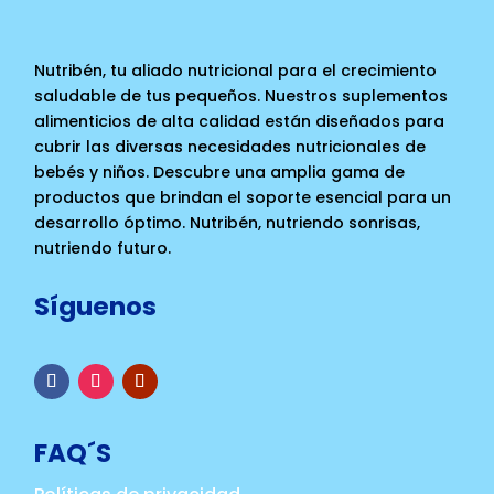
Nutribén, tu aliado nutricional para el crecimiento
saludable de tus pequeños. Nuestros suplementos
alimenticios de alta calidad están diseñados para
cubrir las diversas necesidades nutricionales de
bebés y niños. Descubre una amplia gama de
productos que brindan el soporte esencial para un
desarrollo óptimo. Nutribén, nutriendo sonrisas,
nutriendo futuro.
Síguenos
FAQ´S