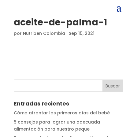
aceite-de-palma-1
por
Nutriben Colombia
|
Sep 15, 2021
Entradas recientes
Cómo afrontar los primeros días del bebé
5 consejos para lograr una adecuada
alimentación para nuestro peque