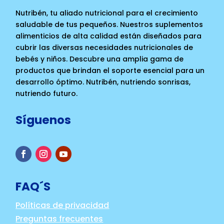
Nutribén, tu aliado nutricional para el crecimiento
saludable de tus pequeños. Nuestros suplementos
alimenticios de alta calidad están diseñados para
cubrir las diversas necesidades nutricionales de
bebés y niños. Descubre una amplia gama de
productos que brindan el soporte esencial para un
desarrollo óptimo. Nutribén, nutriendo sonrisas,
nutriendo futuro.
Síguenos
FAQ´S
Políticas de privacidad
Preguntas frecuentes