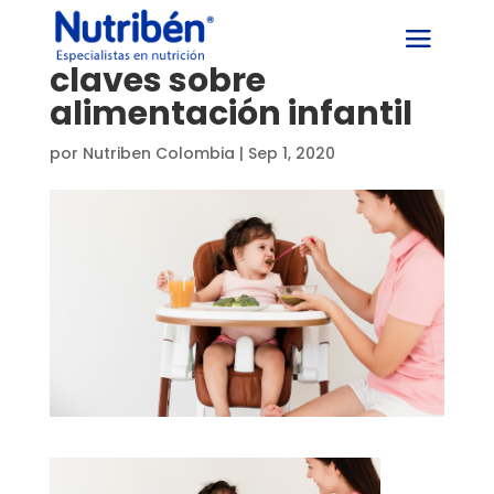
claves sobre
alimentación infantil
por
Nutriben Colombia
|
Sep 1, 2020