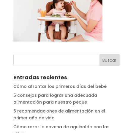
Entradas recientes
Cómo afrontar los primeros días del bebé
5 consejos para lograr una adecuada
alimentación para nuestro peque
5 recomendaciones de alimentación en el
primer año de vida
Cómo rezar la novena de aguinaldo con los