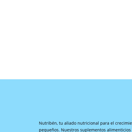
Nutribén, tu aliado nutricional para el crecimi
pequeños. Nuestros suplementos alimenticios d