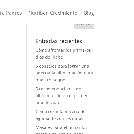
ara Padres
Nutriben Crecimiento
Blog
Entradas recientes
Cómo afrontar los primeros
días del bebé
5 consejos para lograr una
adecuada alimentación para
nuestro peque
5 recomendaciones de
alimentación en el primer
año de vida
Cómo rezar la novena de
aguinaldo con los niños
Masajes para eliminar los