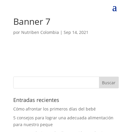
Banner 7
por
Nutriben Colombia
|
Sep 14, 2021
Entradas recientes
Cómo afrontar los primeros días del bebé
5 consejos para lograr una adecuada alimentación
para nuestro peque