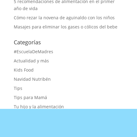
5 recomendaciones de alimentación en el primer
año de vida
Cómo rezar la novena de aguinaldo con los niños
Masajes para eliminar los gases o cólicos del bebe
Categorías
#EscuelaDeMadres
Actualidad y más
Kids Food
Navidad Nutribén
Tips
Tips para Mamá
Tu hijo y la alimentación