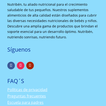
Nutribén, tu aliado nutricional para el crecimiento
saludable de tus pequeños. Nuestros suplementos
alimenticios de alta calidad están diseñados para cubrir
las diversas necesidades nutricionales de bebés y niños.
Descubre una amplia gama de productos que brindan el
soporte esencial para un desarrollo óptimo. Nutribén,
nutriendo sonrisas, nutriendo futuro.
Síguenos
FAQ´S
Políticas de privacidad
Preguntas frecuentes
Escuela para padres