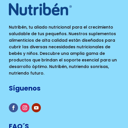
Nutribén, tu aliado nutricional para el crecimiento
saludable de tus pequeños. Nuestros suplementos
alimenticios de alta calidad están diseñados para
cubrir las diversas necesidades nutricionales de
bebés y niños. Descubre una amplia gama de
productos que brindan el soporte esencial para un
desarrollo óptimo. Nutribén, nutriendo sonrisas,
nutriendo futuro.
Síguenos
FAQ´S