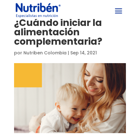
¿Cuándo iniciar la
alimentación
complementaria?
por
Nutriben Colombia
|
Sep 14, 2021