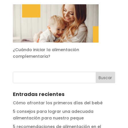
¿Cuándo iniciar la alimentación
complementaria?
Entradas recientes
Cómo afrontar los primeros días del bebé
5 consejos para lograr una adecuada
alimentación para nuestro peque
5 recomendaciones de alimentación en el