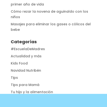
primer año de vida
Cómo rezar la novena de aguinaldo con los
niños
Masajes para eliminar los gases o cólicos del
bebe
Categorías
#EscuelaDeMadres
Actualidad y más
Kids Food
Navidad Nutribén
Tips
Tips para Mamá
Tu hijo y la alimentación