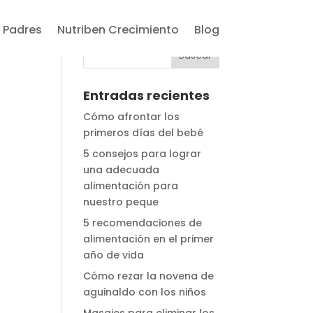
 Padres
Nutriben Crecimiento
Blog
Entradas recientes
Cómo afrontar los
primeros días del bebé
5 consejos para lograr
una adecuada
alimentación para
nuestro peque
5 recomendaciones de
alimentación en el primer
año de vida
Cómo rezar la novena de
aguinaldo con los niños