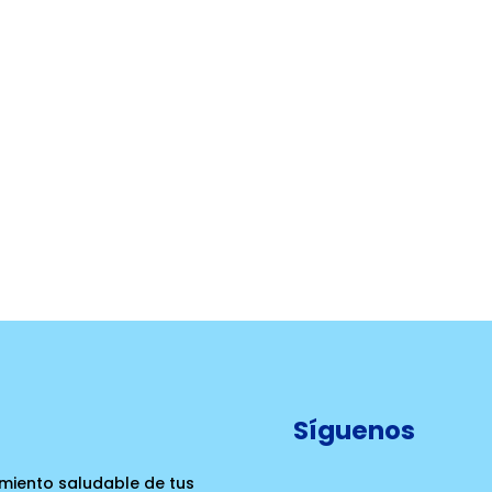
Síguenos
cimiento saludable de tus