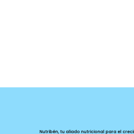
Nutribén, tu aliado nutricional para el cre