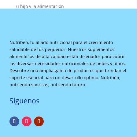
Tu hijo y la alimentación
Nutribén, tu aliado nutricional para el crecimiento
saludable de tus pequeños. Nuestros suplementos
alimenticios de alta calidad están diseñados para cubrir
las diversas necesidades nutricionales de bebés y niños.
Descubre una amplia gama de productos que brindan el
soporte esencial para un desarrollo óptimo. Nutribén,
nutriendo sonrisas, nutriendo futuro.
Síguenos