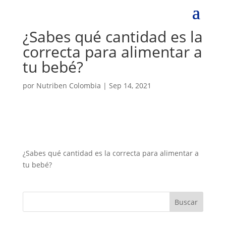
¿Sabes qué cantidad es la
correcta para alimentar a
tu bebé?
por
Nutriben Colombia
|
Sep 14, 2021
¿Sabes qué cantidad es la correcta para alimentar a
tu bebé?