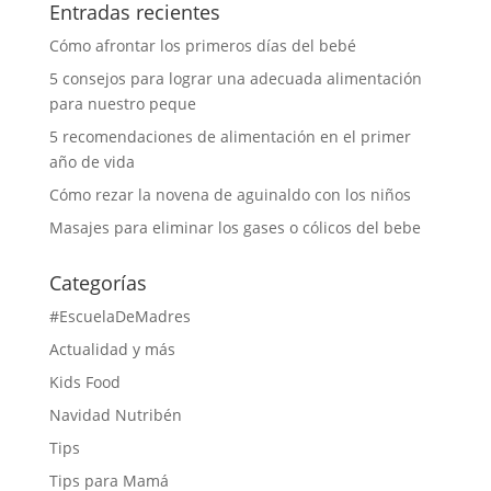
Entradas recientes
Cómo afrontar los primeros días del bebé
5 consejos para lograr una adecuada alimentación
para nuestro peque
5 recomendaciones de alimentación en el primer
año de vida
Cómo rezar la novena de aguinaldo con los niños
Masajes para eliminar los gases o cólicos del bebe
Categorías
#EscuelaDeMadres
Actualidad y más
Kids Food
Navidad Nutribén
Tips
Tips para Mamá