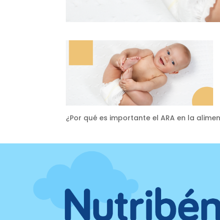
¿Por qué es importante el ARA en la alimen