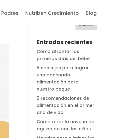
 Padres
Nutriben Crecimiento
Blog
Entradas recientes
Cómo afrontar los
primeros días del bebé
5 consejos para lograr
una adecuada
alimentación para
nuestro peque
5 recomendaciones de
alimentación en el primer
año de vida
Cómo rezar la novena de
aguinaldo con los niños