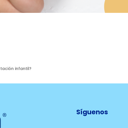
tación infantil?
Síguenos