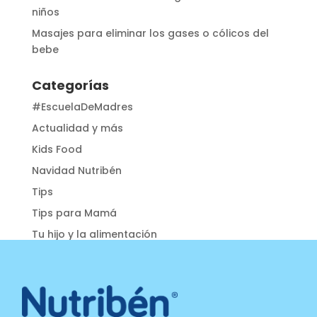
niños
Masajes para eliminar los gases o cólicos del
bebe
Categorías
#EscuelaDeMadres
Actualidad y más
Kids Food
Navidad Nutribén
Tips
Tips para Mamá
Tu hijo y la alimentación