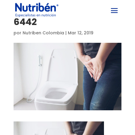
6442
por
Nutriben Colombia
|
Mar 12, 2019