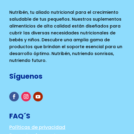
Nutribén, tu aliado nutricional para el crecimiento
saludable de tus pequeños. Nuestros suplementos
alimenticios de alta calidad están diseñados para
cubrir las diversas necesidades nutricionales de
bebés y niños. Descubre una amplia gama de
productos que brindan el soporte esencial para un
desarrollo óptimo. Nutribén, nutriendo sonrisas,
nutriendo futuro.
Síguenos
FAQ´S
Políticas de privacidad