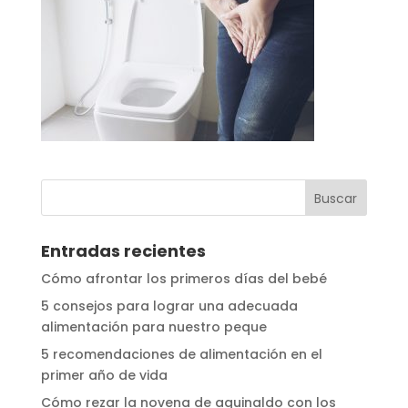
Entradas recientes
Cómo afrontar los primeros días del bebé
5 consejos para lograr una adecuada
alimentación para nuestro peque
5 recomendaciones de alimentación en el
primer año de vida
Cómo rezar la novena de aguinaldo con los