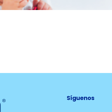
Síguenos