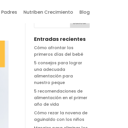
 Padres
Nutriben Crecimiento
Blog
Entradas recientes
Cómo afrontar los
primeros días del bebé
5 consejos para lograr
una adecuada
alimentación para
nuestro peque
5 recomendaciones de
alimentación en el primer
año de vida
Cómo rezar la novena de
aguinaldo con los niños