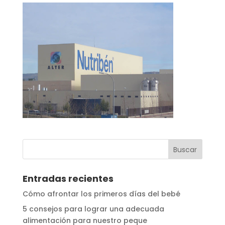
Entradas recientes
Cómo afrontar los primeros días del bebé
5 consejos para lograr una adecuada
alimentación para nuestro peque