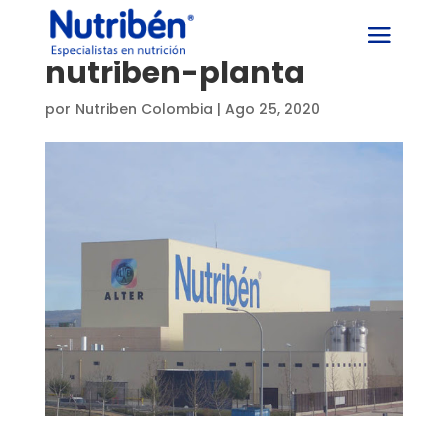
nutriben-planta
por
Nutriben Colombia
|
Ago 25, 2020