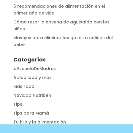
5 recomendaciones de alimentación en el
primer año de vida
Cómo rezar la novena de aguinaldo con los
niños
Masajes para eliminar los gases o cólicos del
bebe
Categorías
#EscuelaDeMadres
Actualidad y más
Kids Food
Navidad Nutribén
Tips
Tips para Mamá
Tu hijo y la alimentación