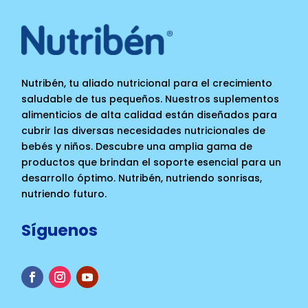
Nutribén, tu aliado nutricional para el crecimiento
saludable de tus pequeños. Nuestros suplementos
alimenticios de alta calidad están diseñados para
cubrir las diversas necesidades nutricionales de
bebés y niños. Descubre una amplia gama de
productos que brindan el soporte esencial para un
desarrollo óptimo. Nutribén, nutriendo sonrisas,
nutriendo futuro.
Síguenos