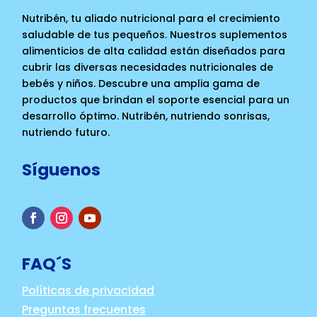
Nutribén, tu aliado nutricional para el crecimiento
saludable de tus pequeños. Nuestros suplementos
alimenticios de alta calidad están diseñados para
cubrir las diversas necesidades nutricionales de
bebés y niños. Descubre una amplia gama de
productos que brindan el soporte esencial para un
desarrollo óptimo. Nutribén, nutriendo sonrisas,
nutriendo futuro.
Síguenos
FAQ´S
Políticas de privacidad
Preguntas frecuentes