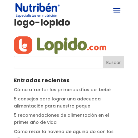
logo-lopido
Entradas recientes
Cómo afrontar los primeros días del bebé
5 consejos para lograr una adecuada
alimentación para nuestro peque
5 recomendaciones de alimentación en el
primer año de vida
Cómo rezar la novena de aguinaldo con los