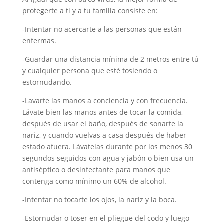
protegerte a ti y a tu familia consiste en:
-Intentar no acercarte a las personas que están
enfermas.
-Guardar una distancia mínima de 2 metros entre tú
y cualquier persona que esté tosiendo o
estornudando.
-Lavarte las manos a conciencia y con frecuencia.
Lávate bien las manos antes de tocar la comida,
después de usar el baño, después de sonarte la
nariz, y cuando vuelvas a casa después de haber
estado afuera. Lávatelas durante por los menos 30
segundos seguidos con agua y jabón o bien usa un
antiséptico o desinfectante para manos que
contenga como mínimo un 60% de alcohol.
-Intentar no tocarte los ojos, la nariz y la boca.
-Estornudar o toser en el pliegue del codo y luego