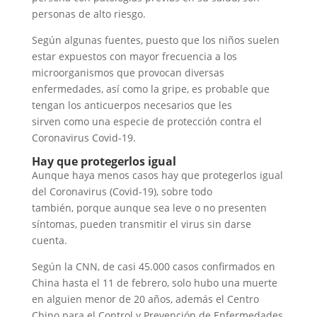
personas de alto riesgo.
Según algunas fuentes, puesto que los niños suelen
estar expuestos con mayor frecuencia a los
microorganismos que provocan diversas
enfermedades, así como la gripe, es probable que
tengan los anticuerpos necesarios que les
sirven como una especie de protección contra el
Coronavirus Covid-19.
Hay que protegerlos igual
Aunque haya menos casos hay que protegerlos igual
del Coronavirus (Covid-19), sobre todo
también, porque aunque sea leve o no presenten
síntomas, pueden transmitir el virus sin darse
cuenta.
Según la CNN, de casi 45.000 casos confirmados en
China hasta el 11 de febrero, solo hubo una muerte
en alguien menor de 20 años, además el Centro
Chino para el Control y Prevención de Enfermedades