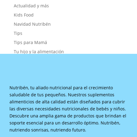
Actualidad y más
Kids Food
Navidad Nutribén
Tips
Tips para Mamá
Tu hijo y la alimentación
Nutribén, tu aliado nutricional para el crecimiento
saludable de tus pequeños. Nuestros suplementos
alimenticios de alta calidad están diseñados para cubrir
las diversas necesidades nutricionales de bebés y niños.
Descubre una amplia gama de productos que brindan el
soporte esencial para un desarrollo óptimo. Nutribén,
nutriendo sonrisas, nutriendo futuro.