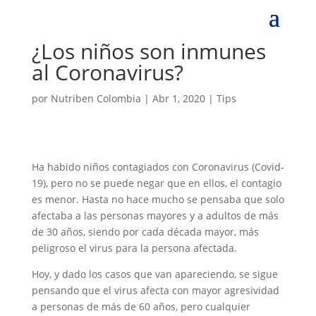
¿Los niños son inmunes
al Coronavirus?
por
Nutriben Colombia
|
Abr 1, 2020
|
Tips
Ha habido niños contagiados con Coronavirus (Covid-
19), pero no se puede negar que en ellos, el contagio
es menor. Hasta no hace mucho se pensaba que solo
afectaba a las personas mayores y a adultos de más
de 30 años, siendo por cada década mayor, más
peligroso el virus para la persona afectada.
Hoy, y dado los casos que van apareciendo, se sigue
pensando que el virus afecta con mayor agresividad
a personas de más de 60 años, pero cualquier