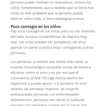
persona puede contraer el coronavirus, incluso los
niños. Simplemente, que a medida que se tiene más
edad, es más probable que la persona pueda
fallecer, sobre todo, si tiene patologías previas.
Poco contagio en los niños
Hay poco contagio en los niños, pero no son inmunes
del todo, aunque lo manifiestan de manera muy
leve. Los niños pueden ser portadores del virus
apenas sin darse cuenta y estar contagiando a otras
personas.
Las personas, a medida que tienen más edad, su
sistema inmunológico no puede luchar de manera
eficiente contra el virus y es por eso que el
Coronavirus (Covid-19) coge fuerza dentro del
organismo y puede vencer a la persona. En este
sentido, las personas mayores, las mujeres
embarazadas, personas con enfermedades
autoinmunes, personas con cáncer y
cualquier
persona con patologías previas en su salud, son