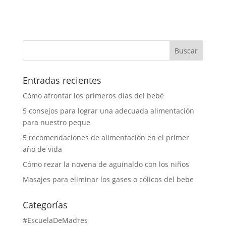
Entradas recientes
Cómo afrontar los primeros días del bebé
5 consejos para lograr una adecuada alimentación
para nuestro peque
5 recomendaciones de alimentación en el primer
año de vida
Cómo rezar la novena de aguinaldo con los niños
Masajes para eliminar los gases o cólicos del bebe
Categorías
#EscuelaDeMadres