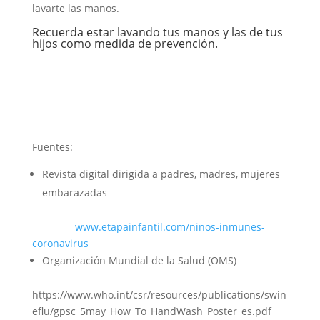
lavarte las manos.
Recuerda estar lavando tus manos y las de tus
hijos como medida de prevención.
Fuentes:
Revista digital dirigida a padres, madres, mujeres
embarazadas
www.etapainfantil.com/ninos-inmunes-
coronavirus
Organización Mundial de la Salud (OMS)
https://www.who.int/csr/resources/publications/swin
eflu/gpsc_5may_How_To_HandWash_Poster_es.pdf