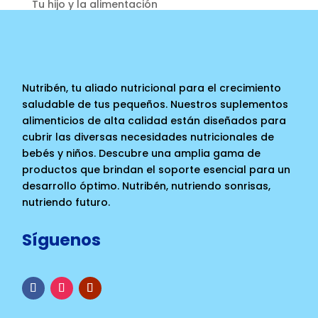
Tu hijo y la alimentación
Nutribén, tu aliado nutricional para el crecimiento
saludable de tus pequeños. Nuestros suplementos
alimenticios de alta calidad están diseñados para
cubrir las diversas necesidades nutricionales de
bebés y niños. Descubre una amplia gama de
productos que brindan el soporte esencial para un
desarrollo óptimo. Nutribén, nutriendo sonrisas,
nutriendo futuro.
Síguenos