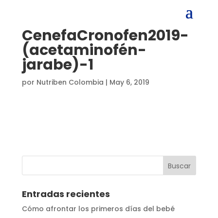
CenefaCronofen2019-
(acetaminofén-
jarabe)-1
por
Nutriben Colombia
|
May 6, 2019
Entradas recientes
Cómo afrontar los primeros días del bebé