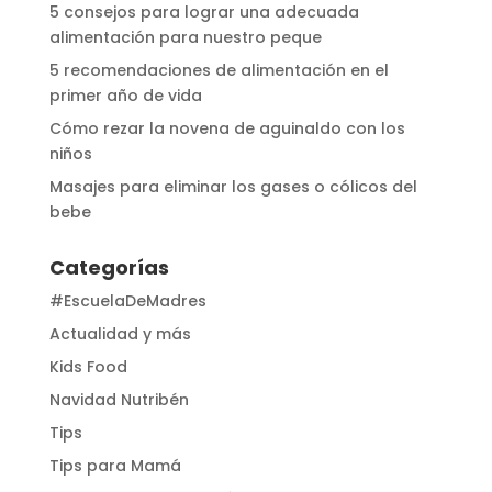
5 consejos para lograr una adecuada
alimentación para nuestro peque
5 recomendaciones de alimentación en el
primer año de vida
Cómo rezar la novena de aguinaldo con los
niños
Masajes para eliminar los gases o cólicos del
bebe
Categorías
#EscuelaDeMadres
Actualidad y más
Kids Food
Navidad Nutribén
Tips
Tips para Mamá