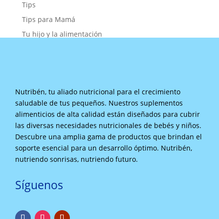
Tips
Tips para Mamá
Tu hijo y la alimentación
Nutribén, tu aliado nutricional para el crecimiento
saludable de tus pequeños. Nuestros suplementos
alimenticios de alta calidad están diseñados para cubrir
las diversas necesidades nutricionales de bebés y niños.
Descubre una amplia gama de productos que brindan el
soporte esencial para un desarrollo óptimo. Nutribén,
nutriendo sonrisas, nutriendo futuro.
Síguenos