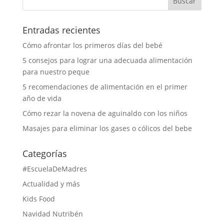
Entradas recientes
Cómo afrontar los primeros días del bebé
5 consejos para lograr una adecuada alimentación
para nuestro peque
5 recomendaciones de alimentación en el primer
año de vida
Cómo rezar la novena de aguinaldo con los niños
Masajes para eliminar los gases o cólicos del bebe
Categorías
#EscuelaDeMadres
Actualidad y más
Kids Food
Navidad Nutribén