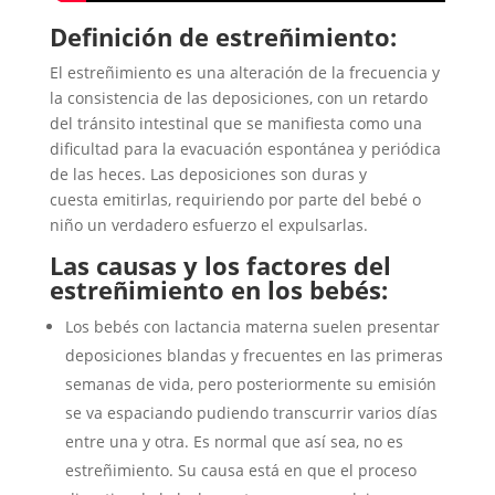
Definición de estreñimiento:
El estreñimiento es una alteración de la frecuencia y
la consistencia de las deposiciones, con un retardo
del tránsito intestinal que se manifiesta como una
dificultad para la evacuación espontánea y periódica
de las heces. Las deposiciones son duras y
cuesta emitirlas, requiriendo por parte del bebé o
niño un verdadero esfuerzo el expulsarlas.
Las causas y los factores del
estreñimiento en los bebés:
Los bebés con lactancia materna suelen presentar
deposiciones blandas y frecuentes en las primeras
semanas de vida, pero posteriormente su emisión
se va espaciando pudiendo transcurrir varios días
entre una y otra. Es normal que así sea, no es
estreñimiento. Su causa está en que el proceso