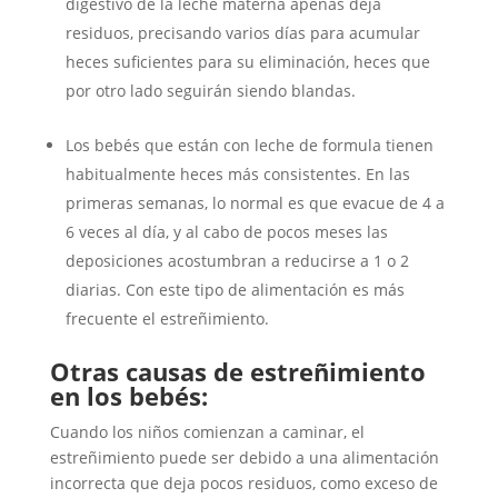
digestivo de la leche materna apenas deja
residuos, precisando varios días para acumular
heces suficientes para su eliminación, heces que
por otro lado seguirán siendo blandas.
Los bebés que están con leche de formula tienen
habitualmente heces más consistentes. En las
primeras semanas, lo normal es que evacue de 4 a
6 veces al día, y al cabo de pocos meses las
deposiciones acostumbran a reducirse a 1 o 2
diarias. Con este tipo de alimentación es más
frecuente el estreñimiento.
Otras causas de estreñimiento
en los bebés:
Cuando los niños comienzan a caminar, el
estreñimiento puede ser debido a una alimentación
incorrecta que deja pocos residuos, como exceso de