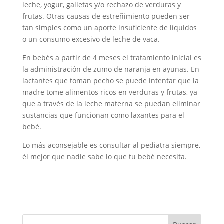
leche, yogur, galletas y/o rechazo de verduras y
frutas. Otras causas de estreñimiento pueden ser
tan simples como un aporte insuficiente de líquidos
o un consumo excesivo de leche de vaca.
En bebés a partir de 4 meses el tratamiento inicial es
la administración de zumo de naranja en ayunas. En
lactantes que toman pecho se puede intentar que la
madre tome alimentos ricos en verduras y frutas, ya
que a través de la leche materna se puedan eliminar
sustancias que funcionan como laxantes para el
bebé.
Lo más aconsejable es consultar al pediatra siempre,
él mejor que nadie sabe lo que tu bebé necesita.