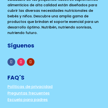
alimenticios de alta calidad están diseñados para
cubrir las diversas necesidades nutricionales de
bebés y niños. Descubre una amplia gama de
productos que brindan el soporte esencial para un
desarrollo óptimo. Nutribén, nutriendo sonrisas,
nutriendo futuro.
Síguenos
FAQ´S
Políticas de privacidad
Preguntas frecuentes
Escuela para padres