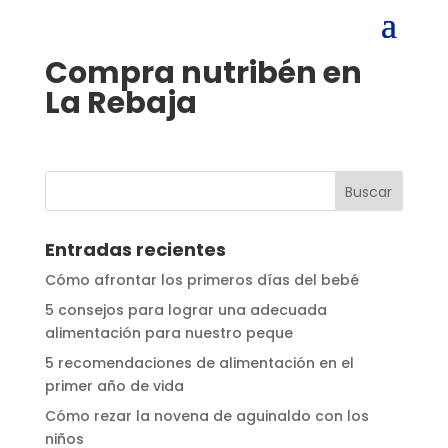
Compra nutribén en
La Rebaja
Entradas recientes
Cómo afrontar los primeros días del bebé
5 consejos para lograr una adecuada
alimentación para nuestro peque
5 recomendaciones de alimentación en el
primer año de vida
Cómo rezar la novena de aguinaldo con los
niños