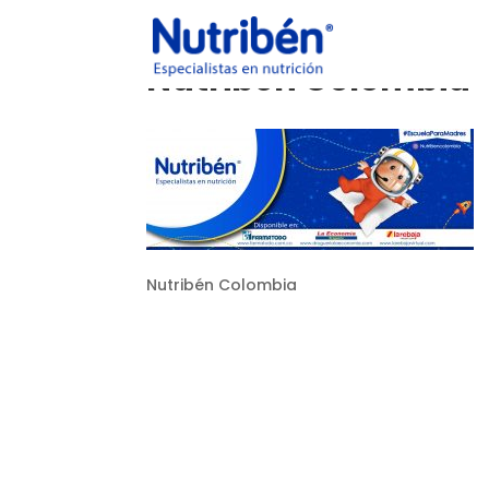
Nutribén Colombia
Nutribén Colombia