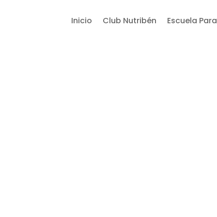
Inicio
Club Nutribén
Escuela Para