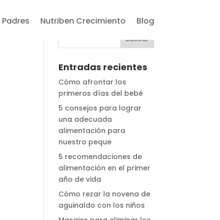
 Padres
Nutriben Crecimiento
Blog
Entradas recientes
Cómo afrontar los
primeros días del bebé
5 consejos para lograr
una adecuada
alimentación para
nuestro peque
5 recomendaciones de
alimentación en el primer
año de vida
Cómo rezar la novena de
aguinaldo con los niños