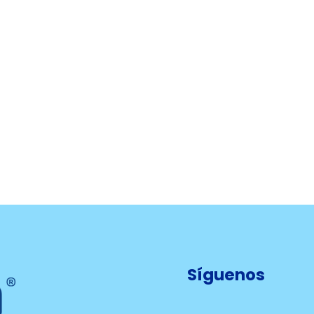
Síguenos