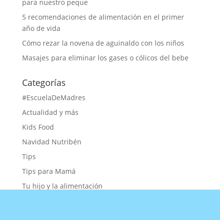
para nuestro peque
5 recomendaciones de alimentación en el primer
año de vida
Cómo rezar la novena de aguinaldo con los niños
Masajes para eliminar los gases o cólicos del bebe
Categorías
#EscuelaDeMadres
Actualidad y más
Kids Food
Navidad Nutribén
Tips
Tips para Mamá
Tu hijo y la alimentación