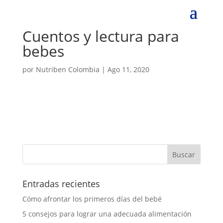
Cuentos y lectura para
bebes
por
Nutriben Colombia
|
Ago 11, 2020
Entradas recientes
Cómo afrontar los primeros días del bebé
5 consejos para lograr una adecuada alimentación