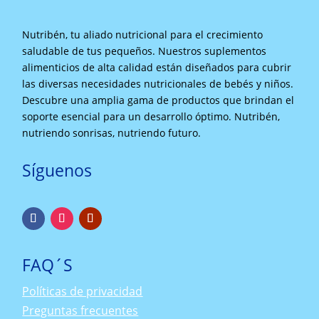
Nutribén, tu aliado nutricional para el crecimiento
saludable de tus pequeños. Nuestros suplementos
alimenticios de alta calidad están diseñados para cubrir
las diversas necesidades nutricionales de bebés y niños.
Descubre una amplia gama de productos que brindan el
soporte esencial para un desarrollo óptimo. Nutribén,
nutriendo sonrisas, nutriendo futuro.
Síguenos
FAQ´S
Políticas de privacidad
Preguntas frecuentes