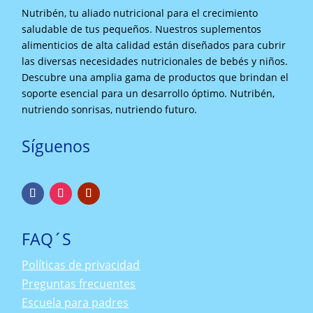
Nutribén, tu aliado nutricional para el crecimiento
saludable de tus pequeños. Nuestros suplementos
alimenticios de alta calidad están diseñados para cubrir
las diversas necesidades nutricionales de bebés y niños.
Descubre una amplia gama de productos que brindan el
soporte esencial para un desarrollo óptimo. Nutribén,
nutriendo sonrisas, nutriendo futuro.
Síguenos
FAQ´S
Políticas de privacidad
Preguntas frecuentes
Escuela para padres