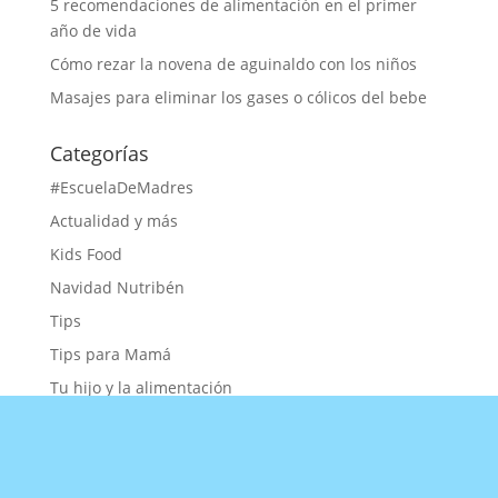
5 recomendaciones de alimentación en el primer
año de vida
Cómo rezar la novena de aguinaldo con los niños
Masajes para eliminar los gases o cólicos del bebe
Categorías
#EscuelaDeMadres
Actualidad y más
Kids Food
Navidad Nutribén
Tips
Tips para Mamá
Tu hijo y la alimentación