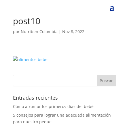
post10
por
Nutriben Colombia
|
Nov 8, 2022
Entradas recientes
Cómo afrontar los primeros días del bebé
5 consejos para lograr una adecuada alimentación
para nuestro peque