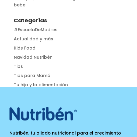
bebe
Categorías
#EscuelaDeMadres
Actualidad y más
Kids Food
Navidad Nutribén
Tips
Tips para Mamá
Tu hijo y la alimentación
Nutribén, tu aliado nutricional para el crecimiento