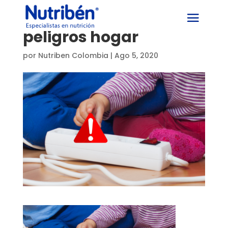
peligros hogar
por
Nutriben Colombia
|
Ago 5, 2020