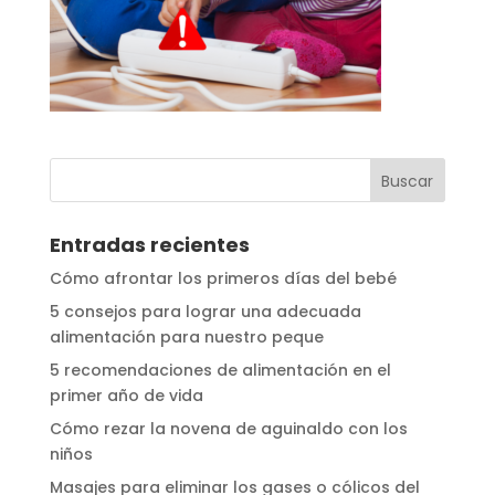
Entradas recientes
Cómo afrontar los primeros días del bebé
5 consejos para lograr una adecuada
alimentación para nuestro peque
5 recomendaciones de alimentación en el
primer año de vida
Cómo rezar la novena de aguinaldo con los
niños
Masajes para eliminar los gases o cólicos del