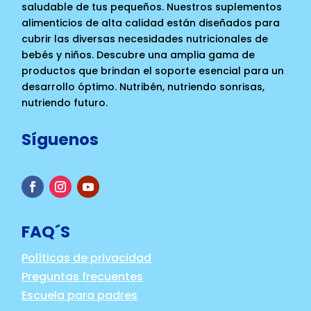
saludable de tus pequeños. Nuestros suplementos
alimenticios de alta calidad están diseñados para
cubrir las diversas necesidades nutricionales de
bebés y niños. Descubre una amplia gama de
productos que brindan el soporte esencial para un
desarrollo óptimo. Nutribén, nutriendo sonrisas,
nutriendo futuro.
Síguenos
FAQ´S
Políticas de privacidad
Preguntas frecuentes
Escuela para padres