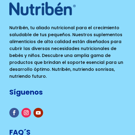
Nutribén, tu aliado nutricional para el crecimiento
saludable de tus pequeños. Nuestros suplementos
alimenticios de alta calidad están diseñados para
cubrir las diversas necesidades nutricionales de
bebés y niños. Descubre una amplia gama de
productos que brindan el soporte esencial para un
desarrollo óptimo. Nutribén, nutriendo sonrisas,
nutriendo futuro.
Síguenos
FAQ´S