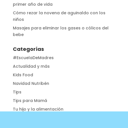
primer año de vida
Cómo rezar la novena de aguinaldo con los
niños
Masajes para eliminar los gases o cólicos del
bebe
Categorías
#EscuelaDeMadres
Actualidad y más
Kids Food
Navidad Nutribén
Tips
Tips para Mamá
Tu hijo y la alimentación