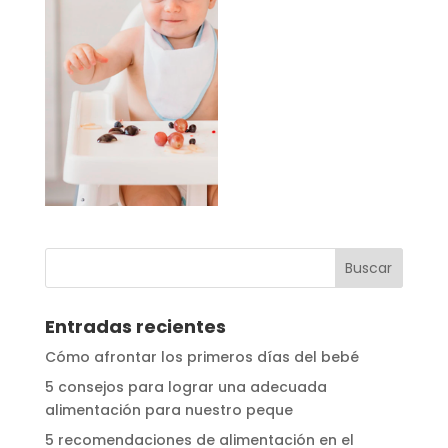
Entradas recientes
Cómo afrontar los primeros días del bebé
5 consejos para lograr una adecuada
alimentación para nuestro peque
5 recomendaciones de alimentación en el