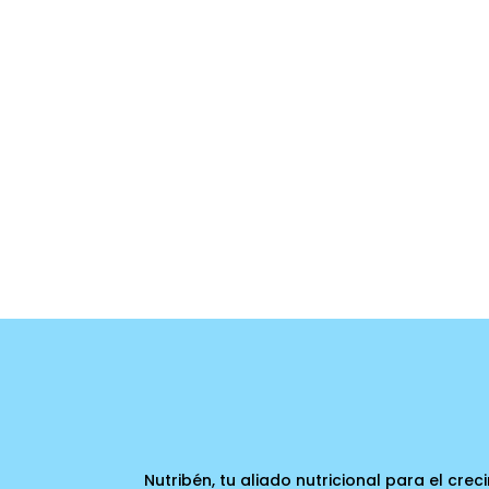
Nutribén, tu aliado nutricional para el cre