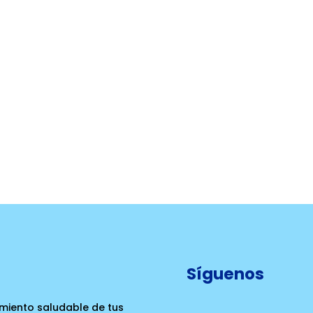
Síguenos
cimiento saludable de tus