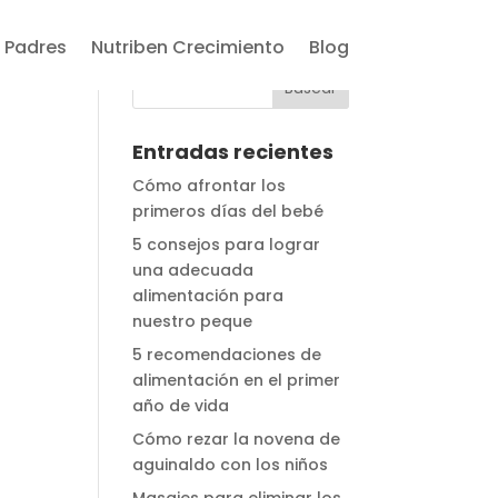
 Padres
Nutriben Crecimiento
Blog
Entradas recientes
Cómo afrontar los
primeros días del bebé
5 consejos para lograr
una adecuada
alimentación para
nuestro peque
5 recomendaciones de
alimentación en el primer
año de vida
Cómo rezar la novena de
aguinaldo con los niños