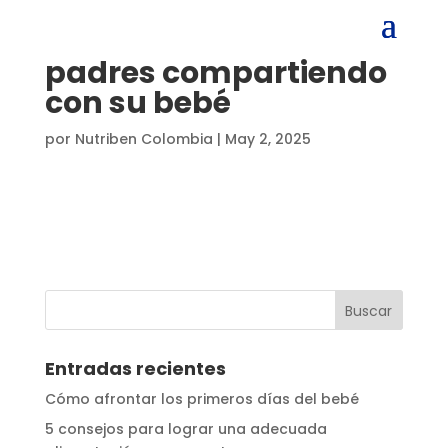
padres compartiendo
con su bebé
por
Nutriben Colombia
|
May 2, 2025
Entradas recientes
Cómo afrontar los primeros días del bebé
5 consejos para lograr una adecuada