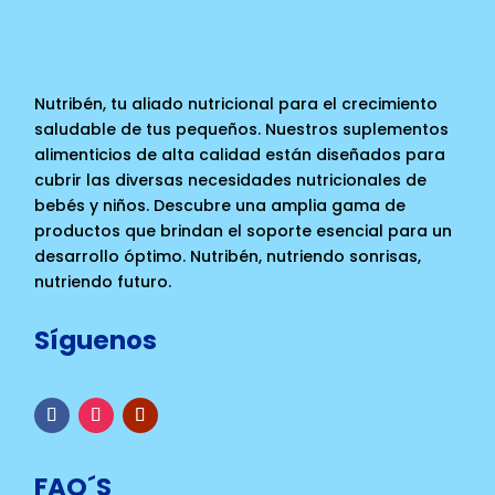
Nutribén, tu aliado nutricional para el crecimiento
saludable de tus pequeños. Nuestros suplementos
alimenticios de alta calidad están diseñados para
cubrir las diversas necesidades nutricionales de
bebés y niños. Descubre una amplia gama de
productos que brindan el soporte esencial para un
desarrollo óptimo. Nutribén, nutriendo sonrisas,
nutriendo futuro.
Síguenos
FAQ´S