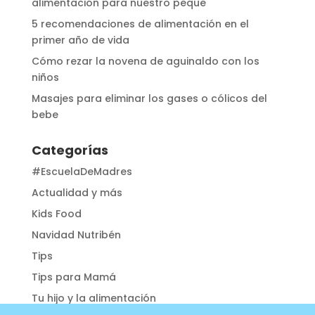
alimentación para nuestro peque
5 recomendaciones de alimentación en el
primer año de vida
Cómo rezar la novena de aguinaldo con los
niños
Masajes para eliminar los gases o cólicos del
bebe
Categorías
#EscuelaDeMadres
Actualidad y más
Kids Food
Navidad Nutribén
Tips
Tips para Mamá
Tu hijo y la alimentación