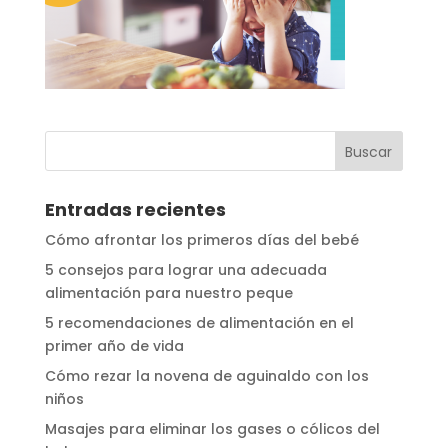
Entradas recientes
Cómo afrontar los primeros días del bebé
5 consejos para lograr una adecuada
alimentación para nuestro peque
5 recomendaciones de alimentación en el
primer año de vida
Cómo rezar la novena de aguinaldo con los
niños
Masajes para eliminar los gases o cólicos del