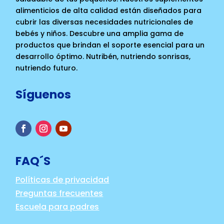
alimenticios de alta calidad están diseñados para
cubrir las diversas necesidades nutricionales de
bebés y niños. Descubre una amplia gama de
productos que brindan el soporte esencial para un
desarrollo óptimo. Nutribén, nutriendo sonrisas,
nutriendo futuro.
Síguenos
FAQ´S
Políticas de privacidad
Preguntas frecuentes
Escuela para padres