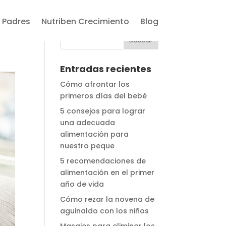
 Padres
Nutriben Crecimiento
Blog
Entradas recientes
Cómo afrontar los
primeros días del bebé
5 consejos para lograr
una adecuada
alimentación para
nuestro peque
5 recomendaciones de
alimentación en el primer
año de vida
Cómo rezar la novena de
aguinaldo con los niños