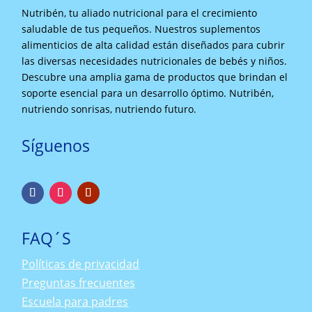
Nutribén, tu aliado nutricional para el crecimiento
saludable de tus pequeños. Nuestros suplementos
alimenticios de alta calidad están diseñados para cubrir
las diversas necesidades nutricionales de bebés y niños.
Descubre una amplia gama de productos que brindan el
soporte esencial para un desarrollo óptimo. Nutribén,
nutriendo sonrisas, nutriendo futuro.
Síguenos
FAQ´S
Políticas de privacidad
Preguntas frecuentes
Escuela para padres