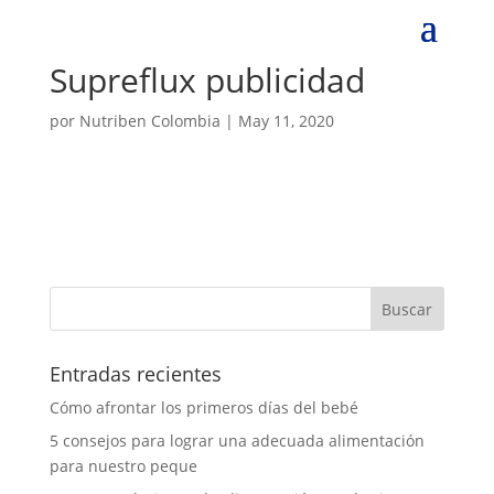
Supreflux publicidad
por
Nutriben Colombia
|
May 11, 2020
Entradas recientes
Cómo afrontar los primeros días del bebé
5 consejos para lograr una adecuada alimentación
para nuestro peque