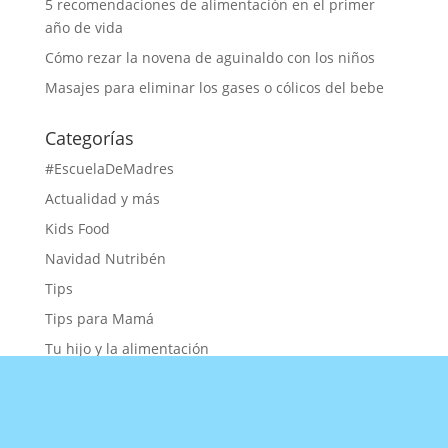
5 recomendaciones de alimentación en el primer
año de vida
Cómo rezar la novena de aguinaldo con los niños
Masajes para eliminar los gases o cólicos del bebe
Categorías
#EscuelaDeMadres
Actualidad y más
Kids Food
Navidad Nutribén
Tips
Tips para Mamá
Tu hijo y la alimentación