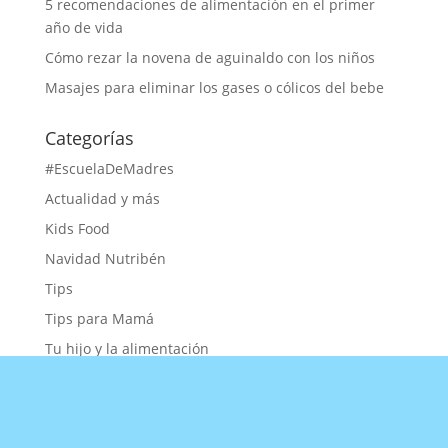
5 recomendaciones de alimentación en el primer
año de vida
Cómo rezar la novena de aguinaldo con los niños
Masajes para eliminar los gases o cólicos del bebe
Categorías
#EscuelaDeMadres
Actualidad y más
Kids Food
Navidad Nutribén
Tips
Tips para Mamá
Tu hijo y la alimentación