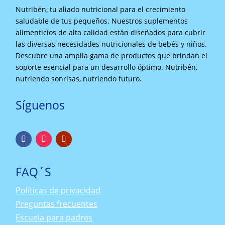
Nutribén, tu aliado nutricional para el crecimiento
saludable de tus pequeños. Nuestros suplementos
alimenticios de alta calidad están diseñados para cubrir
las diversas necesidades nutricionales de bebés y niños.
Descubre una amplia gama de productos que brindan el
soporte esencial para un desarrollo óptimo. Nutribén,
nutriendo sonrisas, nutriendo futuro.
Síguenos
FAQ´S
Políticas de privacidad
Preguntas frecuentes
Escuela para padres