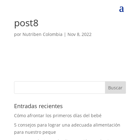
post8
por
Nutriben Colombia
|
Nov 8, 2022
Entradas recientes
Cómo afrontar los primeros días del bebé
5 consejos para lograr una adecuada alimentación
para nuestro peque